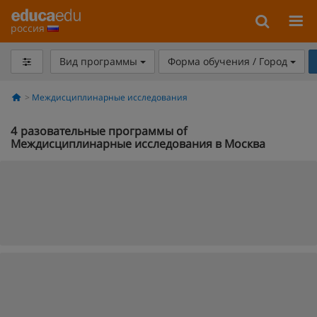
россия
Вид программы
Форма обучения / Город
Междисциплинарные исследования
4
разовательные программы of
Междисциплинарные исследования в Москва