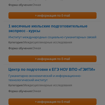
Форма обучения:
Очная
+ информация по E-mail
1 месячные июльские подготовительные
экспресс - курсы
Институт международных социально-гуманитарных связей
Категория:
Междисциплинарные исследования
Форма обучения:
Очная
+ информация по E-mail
Центр по подготовке к ЕГЭ НОУ ВПО «ГЭИТИ»
Гуманитарно-экономический и информационно-
технологический институт
Категория:
Междисциплинарные исследования
Форма обучения:
Очная
+ информация по E-mail