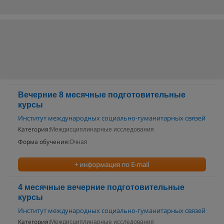
Вечерние 8 месячные подготовительные
курсы
Институт международных социально-гуманитарных связей
Категория:
Междисциплинарные исследования
Форма обучения:
Очная
+ информация по E-mail
4 месячные вечерние подготовительные
курсы
Институт международных социально-гуманитарных связей
Категория:
Междисциплинарные исследования