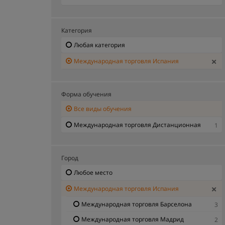
Категория
Любая категория
Международная торговля Испания
Форма обучения
Все виды обучения
Международная торговля Дистанционная
1
Город
Любое место
Международная торговля Испания
Международная торговля Барселона
3
Международная торговля Мадрид
2