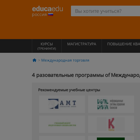
россия
КУРСЫ
МАГИСТРАТУРА
ПОВЫШЕНИЕ КВ
(ТРЕНИНГИ)
Международная торговля
4
разовательные программы of Международ
Рекомендуемые учебные центры