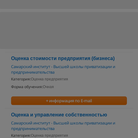
Оценка стоимости предприятия (бизнеса)
Самарский институт - Высшей школы приватизации и
предпринимательства
Категория:
Оценка предприятия
Форма обучения:
Очная
+ информация по E-mail
Оценка и управление собственностью
Самарский институт - Высшей школы приватизации и
предпринимательства
Категория:
Оценка предприятия