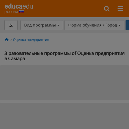
россия
Вид программы
Форма обучения / Город
Оценка предприятия
3
разовательные программы of Оценка предприятия
в Самара