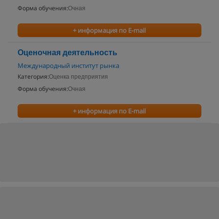
Форма обучения:
Очная
+ информация по E-mail
Оценочная деятельность
Международный институт рынка
Категория:
Оценка предприятия
Форма обучения:
Очная
+ информация по E-mail