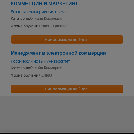
КОММЕРЦИЯ И МАРКЕТИНГ
Высшая коммерческая школа
Категория:
Онлайн Коммерция
Форма обучения:
Дистанционная
+ информация по E-mail
Менеджмент в электронной коммерции
Российский новый университет
Категория:
Онлайн Коммерция
Форма обучения:
Очная
+ информация по E-mail