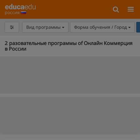
россия
Вид программы
Форма обучения / Город
2
разовательные программы of Онлайн Коммерция
в России