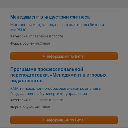
Менеджмент в индустрии фитнеса
Московская международная высшая школа бизнеса
МИРБИС
Категория:
Управление в спорте
Форма обучения:
Очная
+ информация по E-mail
Программа профессиональной
переподготовки. «Менеджмент в игровых
видах спорта»
RMA, инновационно-образовательная компания и
Государственный университет управления
Категория:
Управление в спорте
Форма обучения:
Очная
+ информация по E-mail