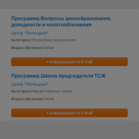
Программа Вопросы ценообразования,
доходности и налогообложения
Центр "Потенциал"
Категория:
Управление имуществом
Форма обучения:
Очная
+ информация по E-mail
Программа Школа председателя ТСЖ
Центр "Потенциал"
Категория:
Имущественные права
Форма обучения:
Очная
+ информация по E-mail