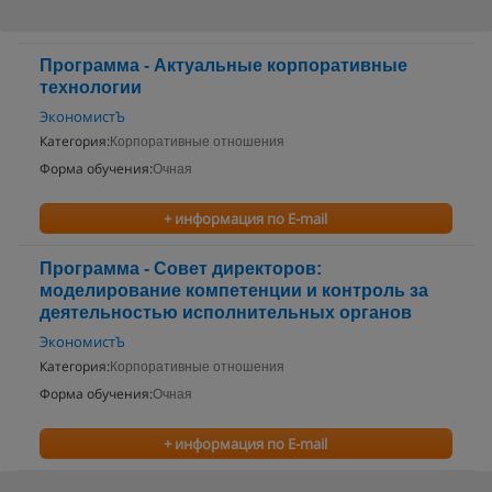
Программа - Актуальные корпоративные
технологии
ЭкономистЪ
Категория:
Корпоративные отношения
Форма обучения:
Очная
+ информация по E-mail
Программа - Совет директоров:
моделирование компетенции и контроль за
деятельностью исполнительных органов
ЭкономистЪ
Категория:
Корпоративные отношения
Форма обучения:
Очная
+ информация по E-mail