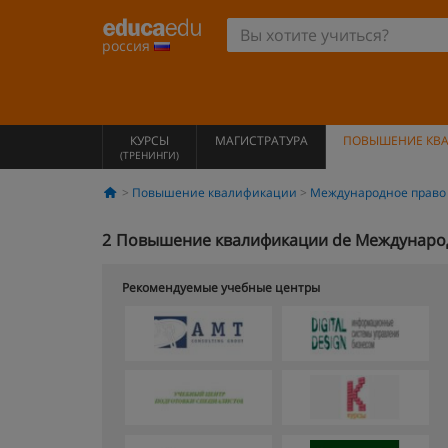
россия
КУРСЫ
МАГИСТРАТУРА
ПОВЫШЕНИЕ КВ
(ТРЕНИНГИ)
Повышение квалификации
Международное право
2
Повышение квалификации de Междунаро
Рекомендуемые учебные центры