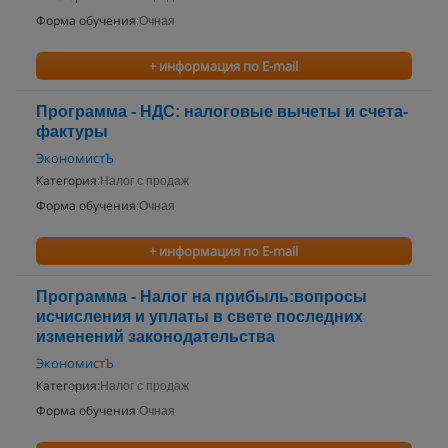
Форма обучения:
Очная
+ информация по E-mail
Программа - НДС: налоговые вычеты и счета-
фактуры
ЭкономистЪ
Категория:
Налог с продаж
Форма обучения:
Очная
+ информация по E-mail
Программа - Налог на прибыль:вопросы
исчисления и уплаты в свете последних
изменений законодательства
ЭкономистЪ
Категория:
Налог с продаж
Форма обучения:
Очная