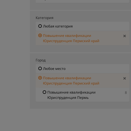
Категория
Любая категория
Повышение квалификации
Юриспруденция Пермский край
Город
Любое место
Повышение квалификации
Юриспруденция Пермский край
Повышение квалификации
8
Юриспруденция Пермь