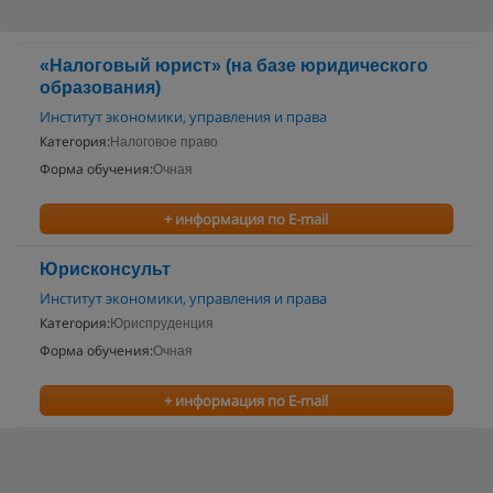
«Налоговый юрист» (на базе юридического
образования)
Институт экономики, управления и права
Категория:
Налоговое право
Форма обучения:
Очная
+ информация по E-mail
Юрисконсульт
Институт экономики, управления и права
Категория:
Юриспруденция
Форма обучения:
Очная
+ информация по E-mail