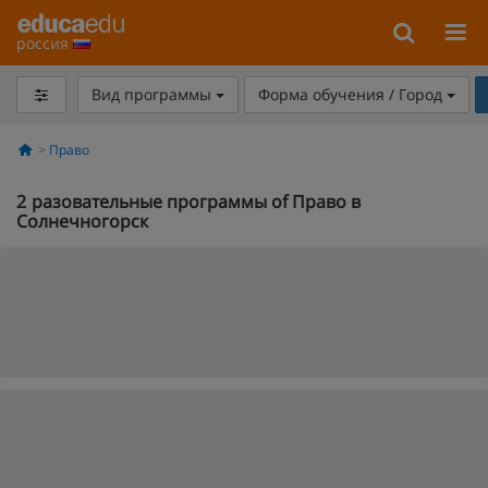
россия
Вид программы
Форма обучения / Город
Право
2
разовательные программы of Право в
Солнечногорск