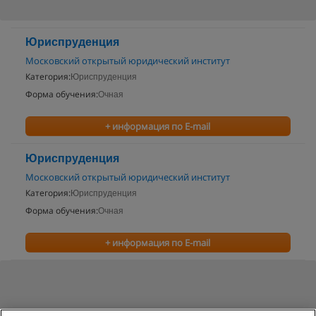
Юриспруденция
Московский открытый юридический институт
Категория:
Юриспруденция
Форма обучения:
Очная
+ информация по E-mail
Юриспруденция
Московский открытый юридический институт
Категория:
Юриспруденция
Форма обучения:
Очная
+ информация по E-mail