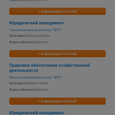
+ информация по E-mail
Юридический менеджмент
Технологический институт "ВТУ"
Категория:
Юриспруденция
Форма обучения:
Заочная
+ информация по E-mail
Правовое обеспечение хозяйственной
деятельности
Технологический институт "ВТУ"
Категория:
Деловое право
Форма обучения:
Заочная
+ информация по E-mail
Юридический менеджмент