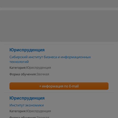
Юриспруденция
Сибирский институт бизнеса и информационных
технологий
Категория:
Юриспруденция
Форма обучения:
Заочная
+ информация по E-mail
Юриспруденция
Институт экономики
Категория:
Юриспруденция
Форма обучения:
Заочная