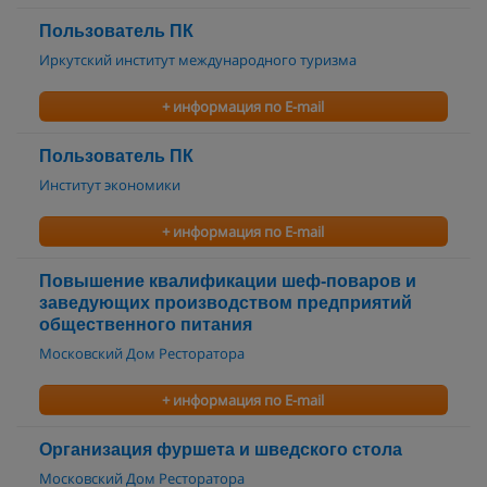
Пользователь ПК
Иркутский институт международного туризма
+ информация по E-mail
Пользователь ПК
Институт экономики
+ информация по E-mail
Повышение квалификации шеф-поваров и
заведующих производством предприятий
общественного питания
Московский Дом Ресторатора
+ информация по E-mail
Организация фуршета и шведского стола
Московский Дом Ресторатора