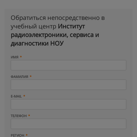
Обратиться непосредственно в
учебный центр
Институт
радиоэлектроники, сервиса и
диагностики НОУ
ИМЯ
ФАМИЛИЯ
E-MAIL
ТЕЛЕФОН
РЕГИОН