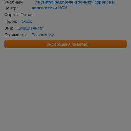
Учебный
Институт радиоэлектроники, сервиса и
центр:
диагностики НОУ
Форма:
Очная
Город:
Омск
Вид:
Специалитет
Стоимость:
По запросу
+ информация по E-mail