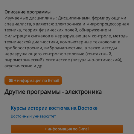
Описание программы
Изучаемые дисциплины: Дисциплинами, формирующими
специалиста, являются: электроника и микропроцессорная
техника, теория физических полей, обнаружение и
фильтрация сигналов в неразрушающем контроле, методы
технической диагностики, компьютерные технологии в
приборостроении, вибродиагностика, а также методы
неразрушающего контроля: тепловые (контактный,
пирометрический), оптические (визуально-оптический),
акустические и др.
+ информация по E-mail
Другие программы - электроника
Курсы истории костюма на Востоке
Восточный университет
+ информация по E-mail