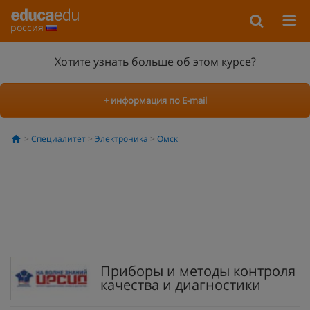
россия
Хотите узнать больше об этом курсе?
+ информация по E-mail
Специалитет
Электроника
Омск
Приборы и методы контроля
качества и диагностики