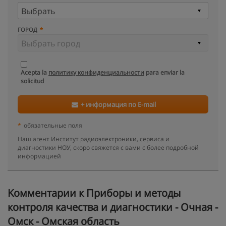
ГОРОД
Acepta la
политику конфиденциальности
para enviar la
solicitud
+ информация по E-mail
*
обязательные поля
Наш агент Институт радиоэлектроники, сервиса и
диагностики НОУ, скоро свяжется с вами с более подробной
информацией
Kомментарии к Приборы и методы
контроля качества и диагностики - Очная -
Омск - Омская область