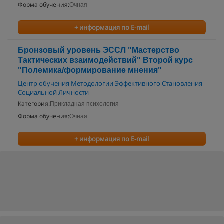
Форма обучения:
Очная
+ информация по E-mail
Бронзовый уровень ЭССЛ "Мастерство
Тактических взаимодействий" Второй курс
"Полемика/формирование мнения"
Центр обучения Методологии Эффективного Становления
Социальной Личности
Категория:
Прикладная психология
Форма обучения:
Очная
+ информация по E-mail