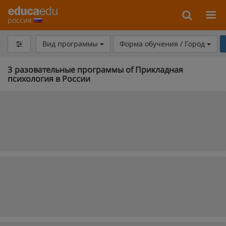
россия
Вид программы
Форма обучения / Город
3
разовательные программы of Прикладная
психология в России