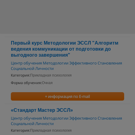
Первый курс Методологии ЭССЛ "Алгоритм
ведения коммуникации от подготовки до
выгодного завершения"
Центр обучения Методологии Эффективного Становления
Социальной Личности
Категория:
Прикладная психология
Форма обучения:
Очная
+ информация по E-mail
«Стандарт Мастер ЭССЛ»
Центр обучения Методологии Эффективного Становления
Социальной Личности
Категория:
Прикладная психология