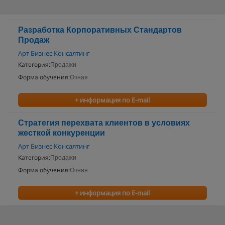
Разработка Корпоративных Стандартов
Продаж
Арт Бизнес Консалтинг
Категория:
Продажи
Форма обучения:
Очная
+ информация по E-mail
Стратегия перехвата клиентов в условиях
жесткой конкуренции
Арт Бизнес Консалтинг
Категория:
Продажи
Форма обучения:
Очная
+ информация по E-mail