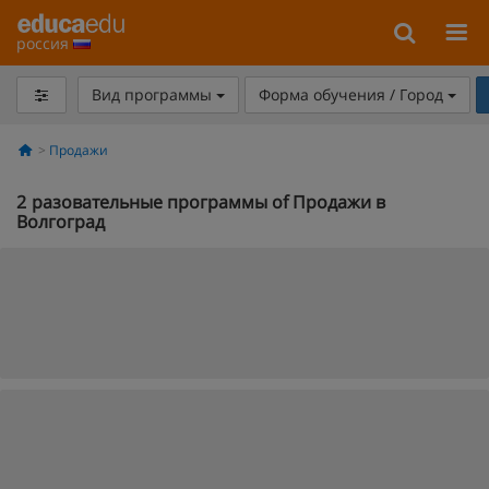
россия
Вид программы
Форма обучения / Город
Продажи
2
разовательные программы of Продажи в
Волгоград