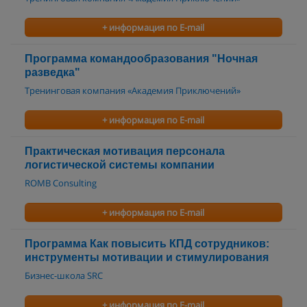
+ информация по E-mail
Программа командообразования "Ночная
разведка"
Тренинговая компания «Академия Приключений»
+ информация по E-mail
Практическая мотивация персонала
логистической системы компании
ROMB Consulting
+ информация по E-mail
Программа Как повысить КПД сотрудников:
инструменты мотивации и стимулирования
Бизнес-школа SRC
+ информация по E-mail