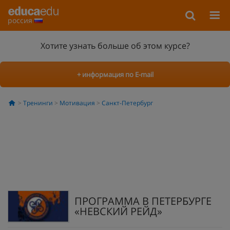
россия
Хотите узнать больше об этом курсе?
+ информация по E-mail
Тренинги
Мотивация
Санкт-Петербург
ПРОГРАММА В ПЕТЕРБУРГЕ
«НЕВСКИЙ РЕЙД»