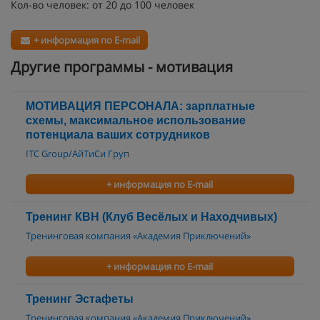
Кол-во человек: от 20 до 100 человек
+ информация по E-mail
Другие программы - мотивация
МОТИВАЦИЯ ПЕРСОНАЛА: зарплатные
схемы, максимальное использование
потенциала ваших сотрудников
ITC Group/АйТиСи Груп
+ информация по E-mail
Тренинг КВН (Клуб Весёлых и Находчивых)
Тренинговая компания «Академия Приключений»
+ информация по E-mail
Тренинг Эстафеты
Тренинговая компания «Академия Приключений»