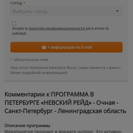
ГОРОД
Acepta la
политику конфиденциальности
para enviar la
solicitud
+ информация по E-mail
*
обязательные поля
Наш агент Компания Adventure Races, скоро свяжется с вами с
более подробной информацией
Kомментарии к ПРОГРАММА В
ПЕТЕРБУРГЕ «НЕВСКИЙ РЕЙД» - Очная -
Санкт-Петербург - Ленинградская область
Описание программы
Мероприятие проходит в формате outdoor. Это активно-