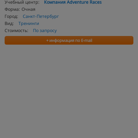
Учебный центр:
Компания Adventure Races
Форма:
Очная
Город:
Санкт-Петербург
Вид:
Тренинги
Стоимость:
По запросу
+ информация по E-mail