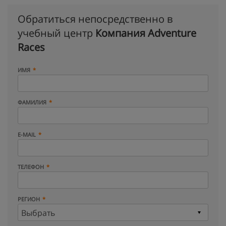
Обратиться непосредственно в
учебный центр
Компания Adventure
Races
ИМЯ
ФАМИЛИЯ
E-MAIL
ТЕЛЕФОН
РЕГИОН