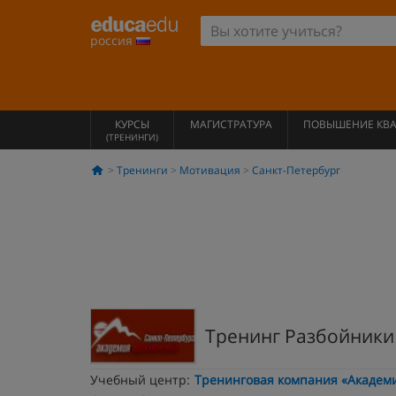
россия
КУРСЫ
МАГИСТРАТУРА
ПОВЫШЕНИЕ КВ
(ТРЕНИНГИ)
Тренинги
Мотивация
Санкт-Петербург
Тренинг Разбойники
Учебный центр:
Тренинговая компания «Академ