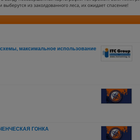
 выберутся из заколдованного леса, их ожидает спасение!
хемы, максимальное использование
ЧЕНЧЕСКАЯ ГОНКА