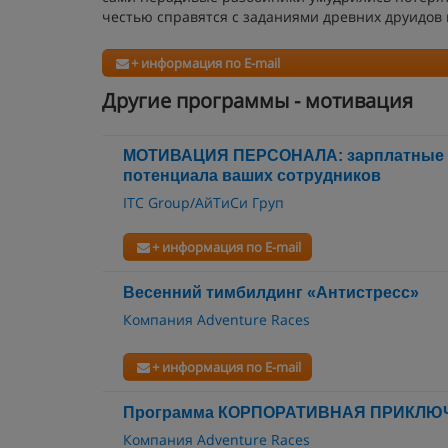
честью справятся с заданиями древних друидов и
+ информация по E-mail
Другие программы - мотивация
МОТИВАЦИЯ ПЕРСОНАЛА: зарплатные с
потенциала ваших сотрудников
ITC Group/АйТиСи Груп
+ информация по E-mail
Весенний тимбилдинг «Антистресс»
Компания Adventure Races
+ информация по E-mail
Программа КОРПОРАТИВНАЯ ПРИКЛЮ
Компания Adventure Races