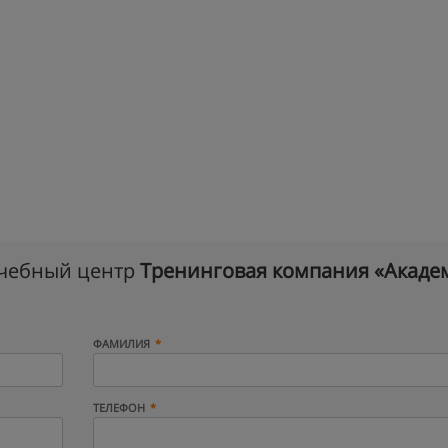
учебный центр
Тренинговая компания «Акаде
ФАМИЛИЯ
ТЕЛЕФОН