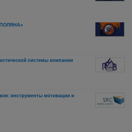
 ПОЛЯНА»
гистической системы компании
ков: инструменты мотивации и