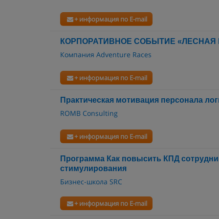
+ информация по E-mail
КОРПОРАТИВНОЕ СОБЫТИЕ «ЛЕСНАЯ
Компания Adventure Races
+ информация по E-mail
Практическая мотивация персонала ло
ROMB Consulting
+ информация по E-mail
Программа Как повысить КПД сотрудни
стимулирования
Бизнес-школа SRC
+ информация по E-mail