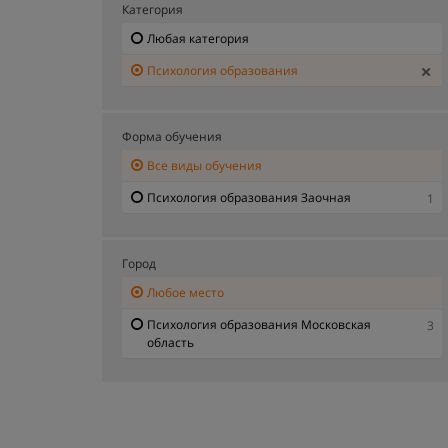
Категория
Любая категория
Психология образования
Форма обучения
Все виды обучения
Психология образования Заочная
1
Город
Любое место
Психология образования Московская
3
область