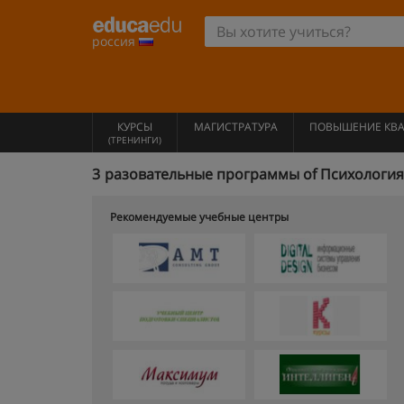
россия
КУРСЫ
МАГИСТРАТУРА
ПОВЫШЕНИЕ КВ
(ТРЕНИНГИ)
3
разовательные программы of Психология
Рекомендуемые учебные центры