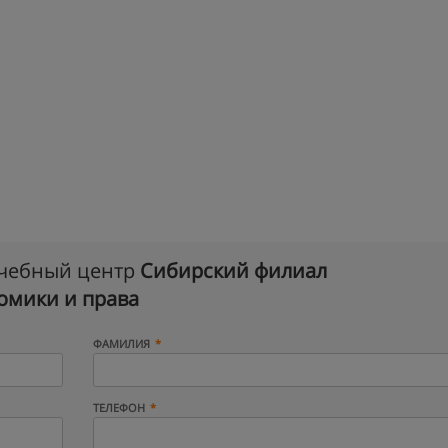
учебный центр
Сибирский филиал
омики и права
ФАМИЛИЯ
ТЕЛЕФОН