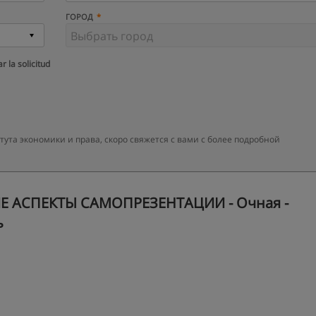
ГОРОД
r la solicitud
та экономики и права, скоро свяжется с вами с более подробной
Е АСПЕКТЫ САМОПРЕЗЕНТАЦИИ - Очная -
ь