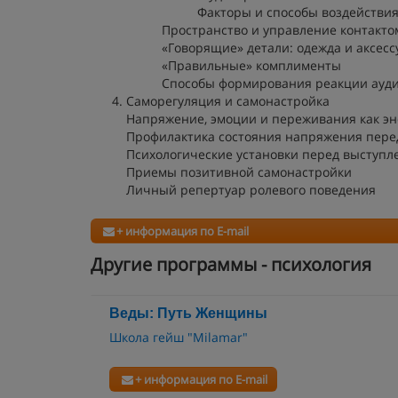
Факторы и способы воздействия
Пространство и управление контакто
«Говорящие» детали: одежда и аксесс
«Правильные» комплименты
Способы формирования реакции ауд
Саморегуляция и самонастройка
Напряжение, эмоции и переживания как эн
Профилактика состояния напряжения пере
Психологические установки перед выступл
Приемы позитивной самонастройки
Личный репертуар ролевого поведения
+ информация по E-mail
Другие программы - психология
Веды: Путь Женщины
Школа гейш "Milamar"
+ информация по E-mail