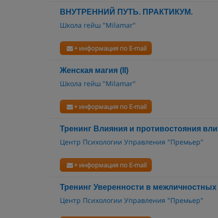
ВНУТРЕННИЙ ПУТЬ. ПРАКТИКУМ.
Школа гейш "Milamar"
+ информация по E-mail
Женская магия (II)
Школа гейш "Milamar"
+ информация по E-mail
Тренинг Влияния и противостояния вл
Центр Психологии Управления "Премьер"
+ информация по E-mail
Тренинг Уверенности в межличностных
Центр Психологии Управления "Премьер"