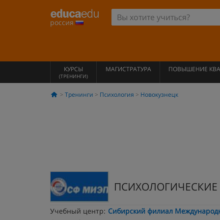
россия
КУРСЫ
МАГИСТРАТУРА
ПОВЫШЕНИЕ КВ
(ТРЕНИНГИ)
Тренинги
Психология
Новокузнецк
ПСИХОЛОГИЧЕСКИЕ
Учебный центр:
Сибирский филиал Международн