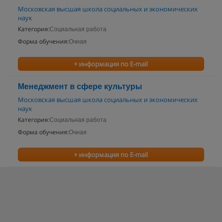
Московская высшая школа социальных и экономических
наук
Категория:
Социальная работа
Форма обучения:
Очная
+ информация по E-mail
Менеджмент в сфере культуры
Московская высшая школа социальных и экономических
наук
Категория:
Социальная работа
Форма обучения:
Очная
+ информация по E-mail