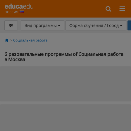
россия
Вид программы
Форма обучения / Город
Социальная работа
6
разовательные программы of Социальная работа
в Москва