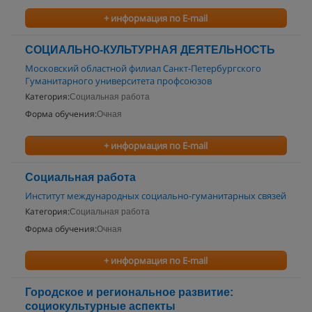
+ информация по E-mail
СОЦИАЛЬНО-КУЛЬТУРНАЯ ДЕЯТЕЛЬНОСТЬ
Московский областной филиал Санкт-Петербургского
Гуманитарного университета профсоюзов
Категория:
Социальная работа
Форма обучения:
Очная
+ информация по E-mail
Социальная работа
Институт международных социально-гуманитарных связей
Категория:
Социальная работа
Форма обучения:
Очная
+ информация по E-mail
Городское и региональное развитие:
социокультурные аспекты