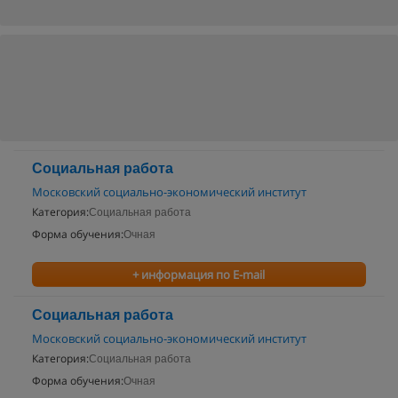
Социальная работа
Московский социально-экономический институт
Категория:
Социальная работа
Форма обучения:
Очная
+ информация по E-mail
Социальная работа
Московский социально-экономический институт
Категория:
Социальная работа
Форма обучения:
Очная