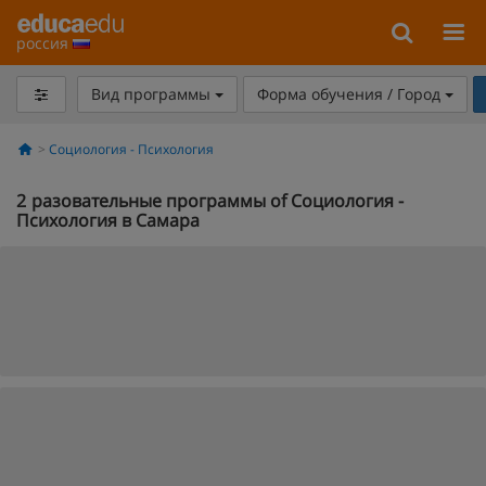
россия
Вид программы
Форма обучения / Город
Социология - Психология
2
разовательные программы of Социология -
Психология в Самара