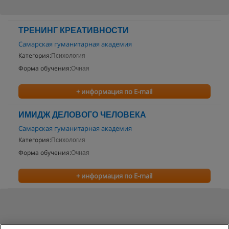
ТРЕНИНГ КРЕАТИВНОСТИ
Самарская гуманитарная академия
Категория:
Психология
Форма обучения:
Очная
+ информация по E-mail
ИМИДЖ ДЕЛОВОГО ЧЕЛОВЕКА
Самарская гуманитарная академия
Категория:
Психология
Форма обучения:
Очная
+ информация по E-mail