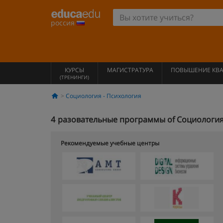
россия
КУРСЫ
МАГИСТРАТУРА
ПОВЫШЕНИЕ КВ
(ТРЕНИНГИ)
Социология - Психология
4
разовательные программы of Социология 
Рекомендуемые учебные центры