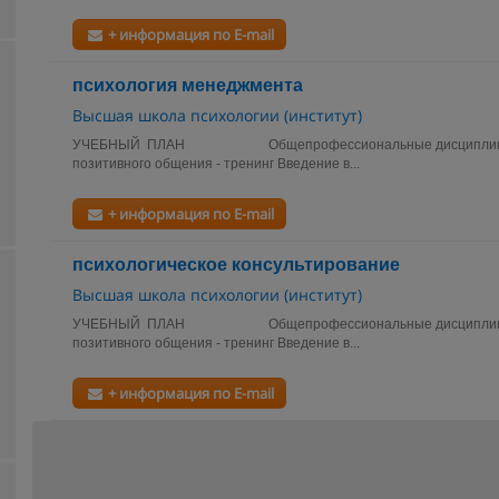
+ информация по E-mail
психология менеджмента
Высшая школа психологии (институт)
УЧЕБНЫЙ ПЛАН Общепрофессиональные дисциплины В
позитивного общения - тренинг Введение в...
+ информация по E-mail
психологическое консультирование
Высшая школа психологии (институт)
УЧЕБНЫЙ ПЛАН Общепрофессиональные дисциплины В
позитивного общения - тренинг Введение в...
+ информация по E-mail