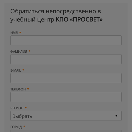
Обратиться непосредственно в
учебный центр
КПО «ПРОСВЕТ»
ИМЯ
ФАМИЛИЯ
E-MAIL
ТЕЛЕФОН
РЕГИОН
ГОРОД