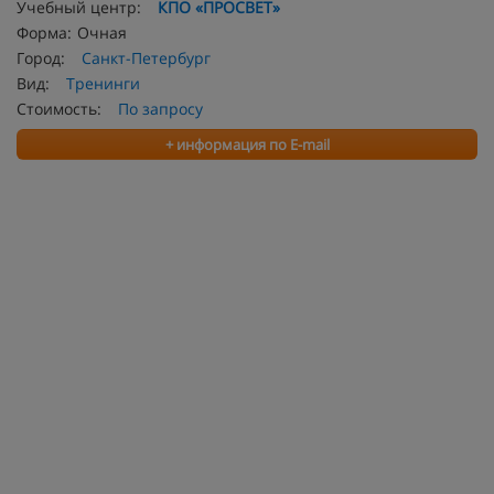
Учебный центр:
КПО «ПРОСВЕТ»
Форма:
Очная
Город:
Санкт-Петербург
Вид:
Тренинги
Стоимость:
По запросу
+ информация по E-mail