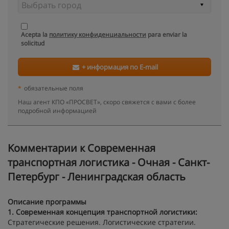
Acepta la
политику конфиденциальности
para enviar la
solicitud
+ информация по E-mail
*
обязательные поля
Наш агент КПО «ПРОСВЕТ», скоро свяжется с вами с более
подробной информацией
Kомментарии к Современная
транспортная логистика - Очная - Санкт-
Петербург - Ленинградская область
Описание программы
1.
Современная концепция транспортной логистики:
Стратегические решения. Логистические стратегии.