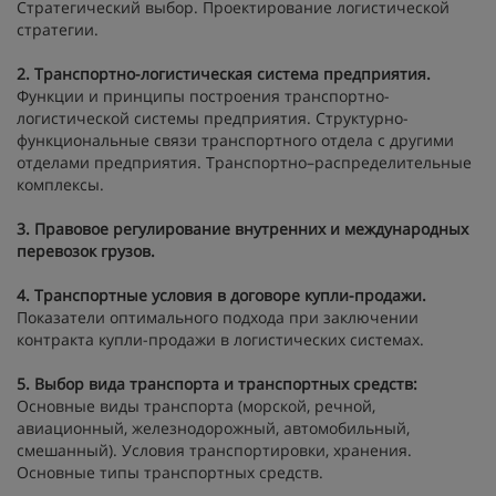
Стратегический выбор. Проектирование логистической
стратегии.
2.
Транспортно-логистическая система предприятия.
Функции и принципы построения транспортно-
логистической системы предприятия. Структурно-
функциональные связи транспортного отдела с другими
отделами предприятия. Транспортно–распределительные
комплексы.
3.
Правовое регулирование внутренних и международных
перевозок грузов.
4.
Транспортные условия в договоре купли-продажи.
Показатели оптимального подхода при заключении
контракта купли-продажи в логистических системах.
5.
Выбор вида транспорта и транспортных средств:
Основные виды транспорта (морской, речной,
авиационный, железнодорожный, автомобильный,
смешанный). Условия транспортировки, хранения.
Основные типы транспортных средств.