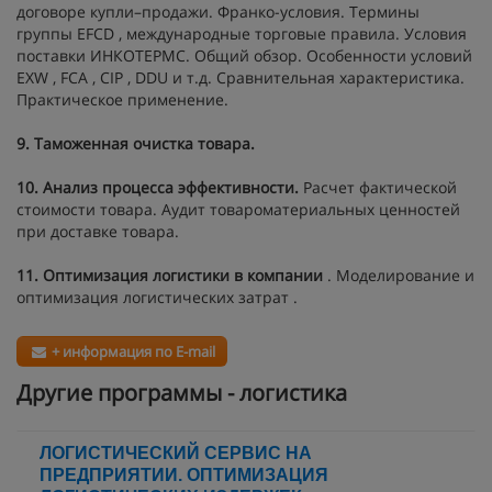
договоре купли–продажи. Франко-условия. Термины
группы EFCD , международные торговые правила. Условия
поставки ИНКОТЕРМС. Общий обзор. Особенности условий
EXW , FCA , CIP , DDU и т.д. Сравнительная характеристика.
Практическое применение.
9.
Таможенная очистка товара.
10.
Анализ процесса эффективности.
Расчет фактической
стоимости товара. Аудит товароматериальных ценностей
при доставке товара.
11.
Оптимизация логистики в компании
. Моделирование и
оптимизация логистических затрат .
+ информация по E-mail
Другие программы - логистика
ЛОГИСТИЧЕСКИЙ СЕРВИС НА
ПРЕДПРИЯТИИ. ОПТИМИЗАЦИЯ