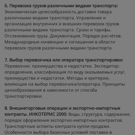
6.
Перевозка грузов различными видами транспорта:
Экономическая целесообразность доставки товара
различными видами транспорта. Управление и
организация внутренних и внешних перевозок грузов
различными видами транспорта. Сроки и тарифы.
Отслеживание груза. Документация. Порядок расчётов.
Международные конвенции и соглашения в области
перевозок грузов различными видами транспорта.
7.
Выбор перевозчика или оператора транспортировки:
Перевозчик: преимущества и недостатки. Экспедитор:
определение, классификация по виду оказываемых услуг,
преимущества и недостатки. Методы и критерии,
влияющие на выбор перевозчика/оператора. Принципы
ценообразования в зависимости от способа
транспортировки.
8.
Внешнеторговые операции и экспортно–импортные
контракты. ИНКОТЕРМС 2000:
Виды, структура, содержание,
порядок оформления экспортно-импортных контрактов.
Транспортные аспекты контракта купли-продажи.
Особенности выбора базисных условий поставки в