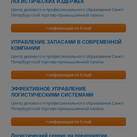
ЛОГИСТИЧЕСКИХ ИЗДЕРЖЕК
Центр делового и профессионального образования Санкт-
Петербургской торгово-промышленной палаты
+ информация по E-mail
УПРАВЛЕНИЕ ЗАПАСАМИ В СОВРЕМЕННОЙ
КОМПАНИИ
Центр делового и профессионального образования Санкт-
Петербургской торгово-промышленной палаты
+ информация по E-mail
ЭФФЕКТИВНОЕ УПРАВЛЕНИЕ
ЛОГИСТИЧЕСКИМИ СИСТЕМАМИ
Центр делового и профессионального образования Санкт-
Петербургской торгово-промышленной палаты
+ информация по E-mail
Логистический сервис на предприятии.