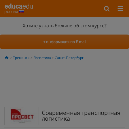
россия
Хотите узнать больше об этом курсе?
+ информация по E-mail
Тренинги
Логистика
Санкт-Петербург
Современная транспортная
логистика