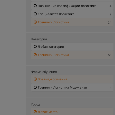
Повышение квалификации Логистика
4
Специалитет Логистика
2
Тренинги Логистика
24
Категория
Любая категория
Тренинги Логистика
Форма обучения
Все виды обучения
Тренинги Логистика Модульная
4
Город
Любое место