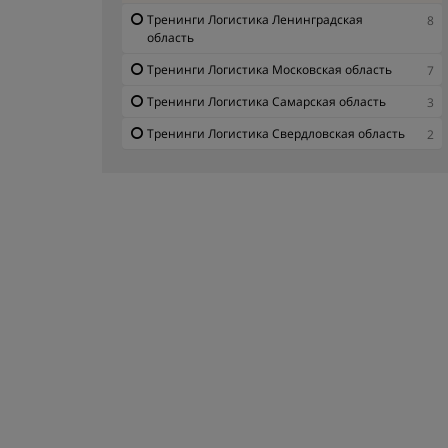
Тренинги Логистика Ленинградская
8
область
Тренинги Логистика Московская область
7
Тренинги Логистика Самарская область
3
Тренинги Логистика Свердловская область
2