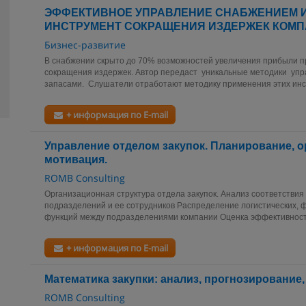
ЭФФЕКТИВНОЕ УПРАВЛЕНИЕ СНАБЖЕНИЕМ И
ИНСТРУМЕНТ СОКРАЩЕНИЯ ИЗДЕРЖЕК КОМ
Бизнес-развитие
В снабжении скрыто до 70% возможностей увеличения прибыли п
сокращения издержек. Автор передаст уникальные методики уп
запасами. Слушатели отработают методику применения этих инст
+ информация по E-mail
Управление отделом закупок. Планирование, о
мотивация.
ROMB Consulting
Организационная структура отдела закупок. Анализ соответствия
подразделений и ее сотрудников Распределение логистических, 
функций между подразделениями компании Оценка эффективности
+ информация по E-mail
Математика закупки: анализ, прогнозирование,
ROMB Consulting