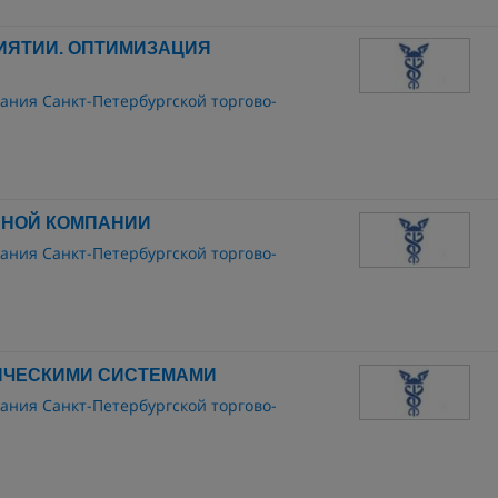
ИЯТИИ. ОПТИМИЗАЦИЯ
ания Санкт-Петербургской торгово-
ННОЙ КОМПАНИИ
ания Санкт-Петербургской торгово-
ИЧЕСКИМИ СИСТЕМАМИ
ания Санкт-Петербургской торгово-