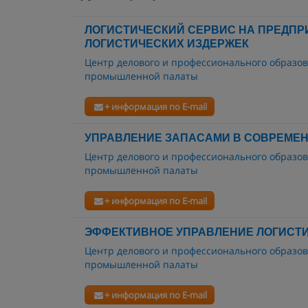
ЛОГИСТИЧЕСКИЙ СЕРВИС НА ПРЕДПР
ЛОГИСТИЧЕСКИХ ИЗДЕРЖЕК
Центр делового и профессионального образов
промышленной палаты
+ информация по E-mail
УПРАВЛЕНИЕ ЗАПАСАМИ В СОВРЕМЕ
Центр делового и профессионального образов
промышленной палаты
+ информация по E-mail
ЭФФЕКТИВНОЕ УПРАВЛЕНИЕ ЛОГИСТ
Центр делового и профессионального образов
промышленной палаты
+ информация по E-mail