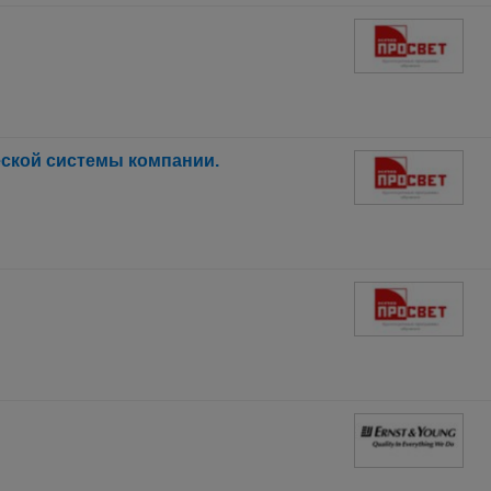
ской системы компании.