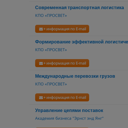
Современная транспортная логистика
КПО «ПРОСВЕТ»
+ информация по E-mail
Формирование эффективной логистиче
КПО «ПРОСВЕТ»
+ информация по E-mail
Международные перевозки грузов
КПО «ПРОСВЕТ»
+ информация по E-mail
Управление цепями поставок
Академия бизнеса "Эрнст энд Янг"