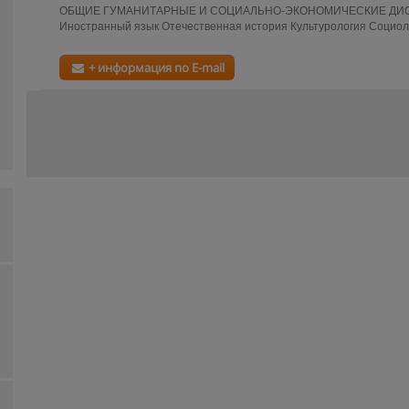
ОБЩИЕ ГУМАНИТАРНЫЕ И СОЦИАЛЬНО-ЭКОНОМИЧЕСКИЕ ДИ
Иностранный язык Отечественная история Культурология Социоло
+ информация по E-mail