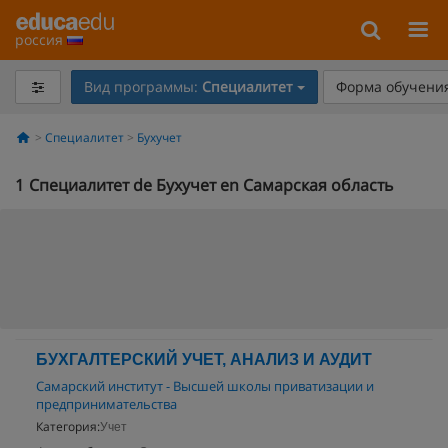
россия
Вид программы:
Специалитет
Форма обучения
Специалитет
Бухучет
1
Специалитет de Бухучет en Самарская область
БУХГАЛТЕРСКИЙ УЧЕТ, АНАЛИЗ И АУДИТ
Самарский институт - Высшей школы приватизации и
предпринимательства
Категория:
Учет