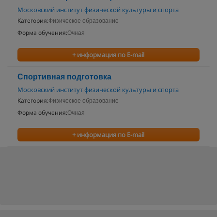
Московский институт физической культуры и спорта
Категория:
Физическое образование
Форма обучения:
Очная
+ информация по E-mail
Спортивная подготовка
Московский институт физической культуры и спорта
Категория:
Физическое образование
Форма обучения:
Очная
+ информация по E-mail