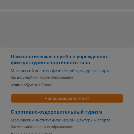
Психологическая служба в учреждениях
физкультурно-спортивного типа
Московский институт физической культуры и спорта
Категория:
Физическое образование
Форма обучения:
Очная
+ информация по E-mail
Спортивно-оздоровительный туризм
Московский институт физической культуры и спорта
Категория:
Физическое образование