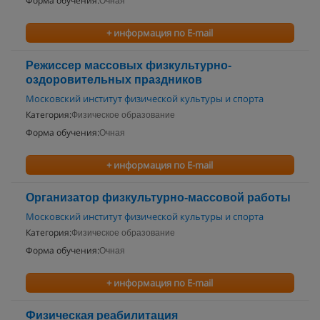
Форма обучения:
Очная
+ информация по E-mail
Режиссер массовых физкультурно-
оздоровительных праздников
Московский институт физической культуры и спорта
Категория:
Физическое образование
Форма обучения:
Очная
+ информация по E-mail
Организатор физкультурно-массовой работы
Московский институт физической культуры и спорта
Категория:
Физическое образование
Форма обучения:
Очная
+ информация по E-mail
Физическая реабилитация