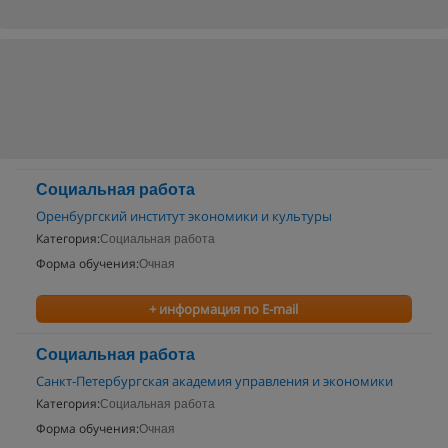
Социальная работа
Оренбургский институт экономики и культуры
Категория:
Социальная работа
Форма обучения:
Очная
+ информация по E-mail
Социальная работа
Санкт-Петербургская академия управления и экономики
Категория:
Социальная работа
Форма обучения:
Очная