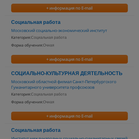
+ информация по E-mail
Социальная работа
Московский социально-экономический институт
Категория:
Социальная работа
Форма обучения:
Очная
+ информация по E-mail
СОЦИАЛЬНО-КУЛЬТУРНАЯ ДЕЯТЕЛЬНОСТЬ
Московский областной филиал Санкт-Петербургского
Гуманитарного университета профсоюзов
Категория:
Социальная работа
Форма обучения:
Очная
+ информация по E-mail
Социальная работа
Институт международных социально-гуманитарных связей