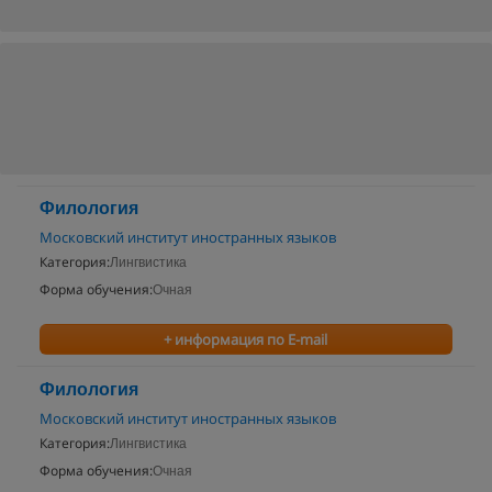
Филология
Московский институт иностранных языков
Категория:
Лингвистика
Форма обучения:
Очная
+ информация по E-mail
Филология
Московский институт иностранных языков
Категория:
Лингвистика
Форма обучения:
Очная