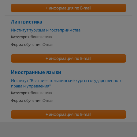
+ информация по E-mail
Лингвистика
Институт туризма и гостеприимства
Категория:
Лингвистика
Форма обучения:
Очная
+ информация по E-mail
Иностранные языки
Институт "Высшие столыпинские курсы государственного
права и управления"
Категория:
Лингвистика
Форма обучения:
Очная
+ информация по E-mail