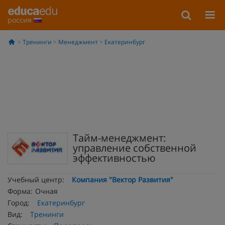
россия
Тренинги
Менеджмент
Екатеринбург
Тайм-менеджмент:
управление собственной
эффективностью
Учебный центр:
Компания "Вектор Развития"
Форма:
Очная
Город:
Екатеринбург
Вид:
Тренинги