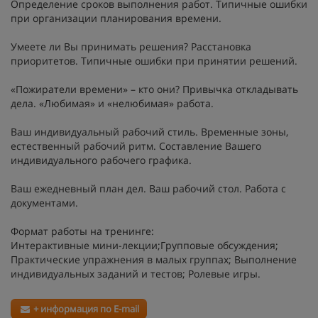
Определение сроков выполнения работ. Типичные ошибки
при организации планирования времени.
Умеете ли Вы принимать решения? Расстановка
приоритетов. Типичные ошибки при принятии решений.
«Пожиратели времени» – кто они? Привычка откладывать
дела. «Любимая» и «нелюбимая» работа.
Ваш индивидуальный рабочий стиль. Временные зоны,
естественный рабочий ритм. Составление Вашего
индивидуального рабочего графика.
Ваш ежедневный план дел. Ваш рабочий стол. Работа с
документами.
Формат работы на тренинге:
Интерактивные мини-лекции;Групповые обсуждения;
Практические упражнения в малых группах; Выполнение
индивидуальных заданий и тестов; Ролевые игры.
+ информация по E-mail