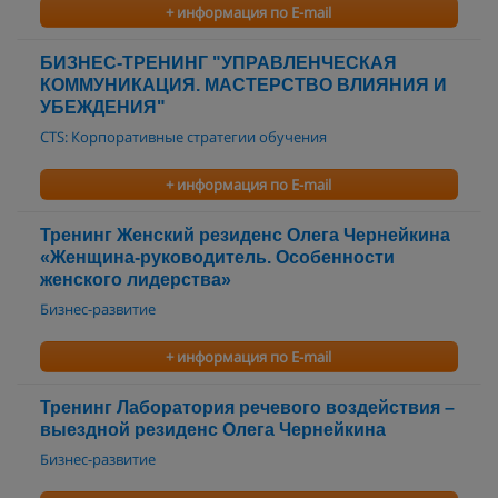
+ информация по E-mail
БИЗНЕС-ТРЕНИНГ "УПРАВЛЕНЧЕСКАЯ
КОММУНИКАЦИЯ. МАСТЕРСТВО ВЛИЯНИЯ И
УБЕЖДЕНИЯ"
CTS: Корпоративные стратегии обучения
+ информация по E-mail
Тренинг Женский резиденс Олега Чернейкина
«Женщина-руководитель. Особенности
женского лидерства»
Бизнес-развитие
+ информация по E-mail
Тренинг Лаборатория речевого воздействия –
выездной резиденс Олега Чернейкина
Бизнес-развитие