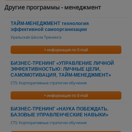
Другие программы - менеджмент
ТАЙМ-МЕНЕДЖМЕНТ технология
эффективной самоорганизации
Уральская Школа Тренинга
+ информация по E-mail
БИЗНЕС-ТРЕНИНГ «УПРАВЛЕНИЕ ЛИЧНОЙ
ЭФФЕКТИВНОСТЬЮ: ЛИЧНЫЕ ЦЕЛИ,
САМОМОТИВАЦИЯ, ТАЙМ-МЕНЕДЖМЕНТ»
CTS: Корпоративные стратегии обучения
+ информация по E-mail
БИЗНЕС-ТРЕНИНГ «НАУКА ПОБЕЖДАТЬ.
БАЗОВЫЕ УПРАВЛЕНЧЕСКИЕ НАВЫКИ»
CTS: Корпоративные стратегии обучения