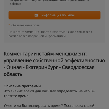
solicitud
+ информация по E-mail
*
обязательные поля
Наш агент Компания "Вектор Развития", скоро свяжется с
вами с более подробной информацией
Kомментарии к Тайм-менеджмент:
управление собственной эффективностью
- Очная - Екатеринбург - Свердловская
область
Описание программы
Что значит время для Вас? Как определить, на что Вы
тратите время.
Умеете ли Вы планировать время? Постановка целей.