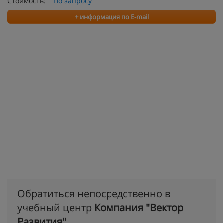
Стоимость:
По запросу
+ информация по E-mail
Обратиться непосредственно в
учебный центр
Компания "Вектор
Развития"