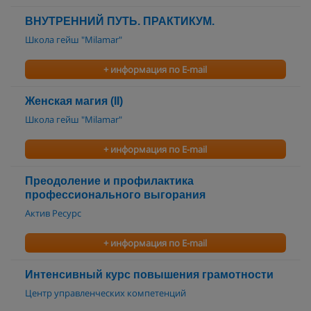
ВНУТРЕННИЙ ПУТЬ. ПРАКТИКУМ.
Школа гейш "Milamar"
+ информация по E-mail
Женская магия (II)
Школа гейш "Milamar"
+ информация по E-mail
Преодоление и профилактика
профессионального выгорания
Актив Ресурс
+ информация по E-mail
Интенсивный курс повышения грамотности
Центр управленческих компетенций