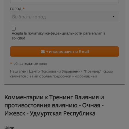
ГОРОД
Acepta la
политику конфиденциальности
para enviar la
solicitud
+ информация по E-mail
*
обязательные поля
Наш агент Центр Психологии Управления "Премьер", скоро
свяжется с вами с более подробной информацией
Kомментарии к Тренинг Влияния и
противостояния влиянию - Очная -
Ижевск - Удмуртская Республика
Цели