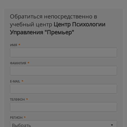
Обратиться непосредственно в
учебный центр
Центр Психологии
Управления "Премьер"
ИМЯ
ФАМИЛИЯ
E-MAIL
ТЕЛЕФОН
РЕГИОН