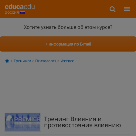
россия
Хотите узнать больше об этом курсе?
+ информация по E-mail
Тренинги
Психология
Ижевск
Тренинг Влияния и
противостояния влиянию