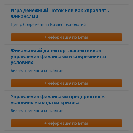
Игра Денежный Поток или Как Управлять
Финансами
Центр Современных Бизнес Технологий
+ информация по E-mail
Финансовый директор: эффективное
управление финансами в современных
условиях
Бизнес-тренинг и консалтинг
+ информация по E-mail
Управление финансами предприятия в
условиях выхода из кризиса
Бизнес-тренинг и консалтинг
+ информация по E-mail