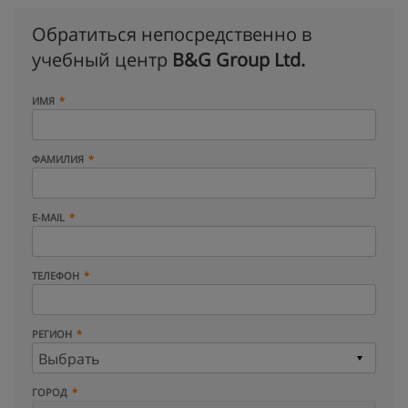
Обратиться непосредственно в
учебный центр
B&G Group Ltd.
ИМЯ
ФАМИЛИЯ
E-MAIL
ТЕЛЕФОН
РЕГИОН
ГОРОД