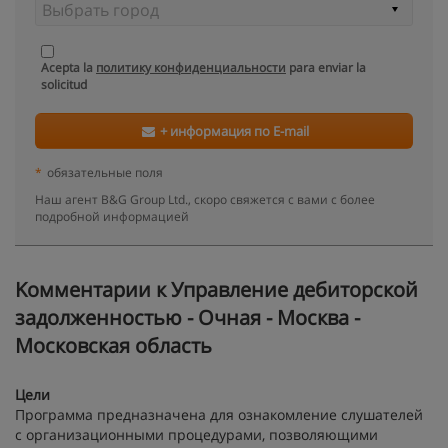
Acepta la
политику конфиденциальности
para enviar la
solicitud
+ информация по E-mail
*
обязательные поля
Наш агент B&G Group Ltd., скоро свяжется с вами с более
подробной информацией
Kомментарии к Управление дебиторской
задолженностью - Очная - Москва -
Московская область
Цели
Программа предназначена для ознакомление слушателей
с организационными процедурами, позволяющими