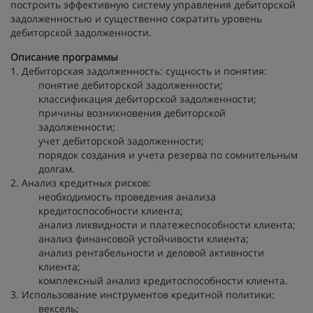
построить эффективную систему управления дебиторской
задолженностью и существенно сократить уровень
дебиторской задолженности.
Описание программы
1. Дебиторская задолженность: сущность и понятия:
понятие дебиторской задолженности;
классификация дебиторской задолженности;
причины возникновения дебиторской
задолженности;
учет дебиторской задолженности;
порядок создания и учета резерва по сомнительным
долгам.
2. Анализ кредитных рисков:
необходимость проведения анализа
кредитоспособности клиента;
анализ ликвидности и платежеспособности клиента;
анализ финансовой устойчивости клиента;
анализ рентабельности и деловой активности
клиента;
комплексный анализ кредитоспособности клиента.
3. Использование инструментов кредитной политики:
вексель;