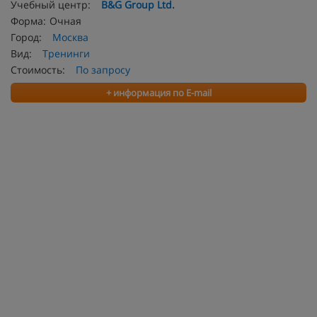
Учебный центр:
B&G Group Ltd.
Форма:
Очная
Город:
Москва
Вид:
Тренинги
Стоимость:
По запросу
+ информация по E-mail