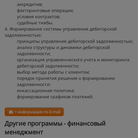
аккредитив;
факторинговые операции;
условия контрактов;
судебные тяжбы.
4. Формирование системы управления дебиторской
задолженностью:
принципы управления дебиторской задолженностью;
анализ структуры и динамики дебиторской
задолженности;
организация управленческого учета и мониторинга
дебиторской задолженности;
выбор метода работы с клиентом;
порядок принятия решения о формировании
задолженности;
инкассационная политика;
формирование графиков платежей.
+ информация по E-mail
Другие программы - финансовый
менеджмент