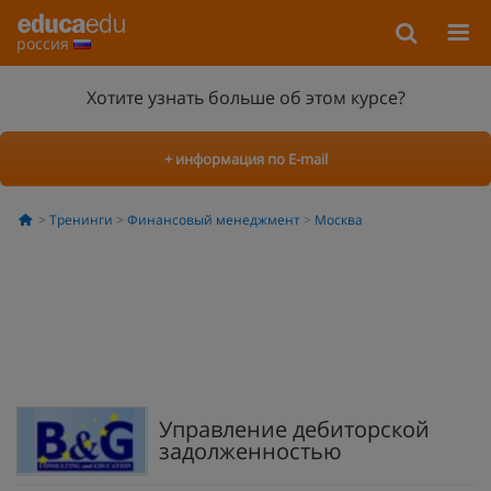
россия
Хотите узнать больше об этом курсе?
+ информация по E-mail
Тренинги
Финансовый менеджмент
Москва
Управление дебиторской
задолженностью