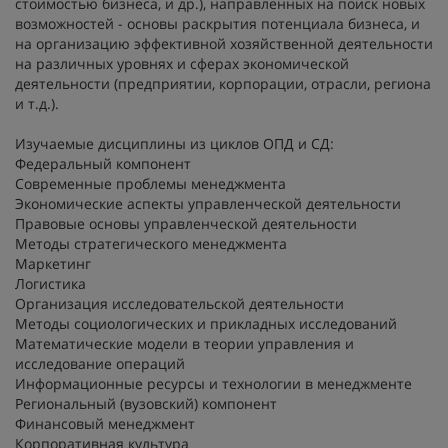
стоимостью бизнеса, и др.), направленных на поиск новых
возможностей - основы раскрытия потенциала бизнеса, и
на организацию эффективной хозяйственной деятельности
на различных уровнях и сферах экономической
деятельности (предприятии, корпорации, отрасли, региона
и т.д.).
Изучаемые дисциплины из циклов ОПД и СД:
Федеральный компонент
Современные проблемы менеджмента
Экономические аспекты управленческой деятельности
Правовые основы управленческой деятельности
Методы стратегического менеджмента
Маркетинг
Логистика
Организация исследовательской деятельности
Методы социологических и прикладных исследований
Математические модели в теории управления и
исследование операций
Информационные ресурсы и технологии в менеджменте
Региональный (вузовский) компонент
Финансовый менеджмент
Корпоративная культура