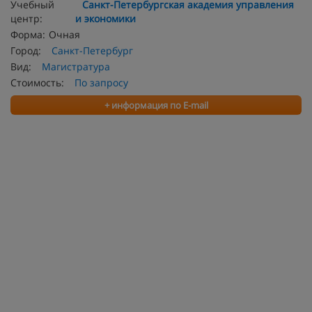
Учебный
Санкт-Петербургская академия управления
центр:
и экономики
Форма:
Очная
Город:
Санкт-Петербург
Вид:
Магистратура
Стоимость:
По запросу
+ информация по E-mail