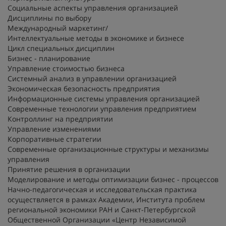
Социальные аспекты управления организацией
Дисциплины по выбору
Международный маркетинг/
Интеллектуальные методы в экономике и бизнесе
Цикл специальных дисциплин
Бизнес - планирование
Управление стоимостью бизнеса
Системный анализ в управлении организацией
Экономическая безопасность предприятия
Информационные системы управления организацией
Современные технологии управления предприятием
Контроллинг на предприятии
Управление изменениями
Корпоративные стратегии
Современные организационные структуры и механизмы
управления
Принятие решения в организации
Моделирование и методы оптимизации бизнес - процессов
Начно-педагогическая и исследовательская практика
осуществляется в рамках Академии, Института проблем
региональной экономики РАН и Санкт-Петербургской
Общественной Организации «Центр Независимой