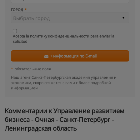
ГОРОД
Acepta la
политику конфиденциальности
para enviar la
solicitud
+ информация по E-mail
*
обязательные поля
Наш агент Санкт-Петербургская академия управления и
экономики, скоро свяжется с вами с более подробной
информацией
Kомментарии к Управление развитием
бизнеса - Очная - Санкт-Петербург -
Ленинградская область