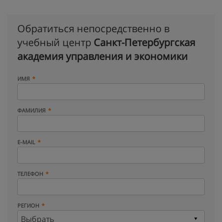
Обратиться непосредственно в
учебный центр
Санкт-Петербургская
академия управления и экономики
ИМЯ
ФАМИЛИЯ
E-MAIL
ТЕЛЕФОН
РЕГИОН