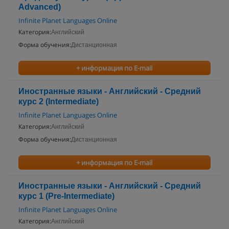
Advanced)
Infinite Planet Languages Online
Категория:
Английский
Форма обучения:
Дистанционная
+ информация по E-mail
Иностранные языки - Английский - Средний
курс 2 (Intermediate)
Infinite Planet Languages Online
Категория:
Английский
Форма обучения:
Дистанционная
+ информация по E-mail
Иностранные языки - Английский - Средний
курс 1 (Pre-Intermediate)
Infinite Planet Languages Online
Категория:
Английский