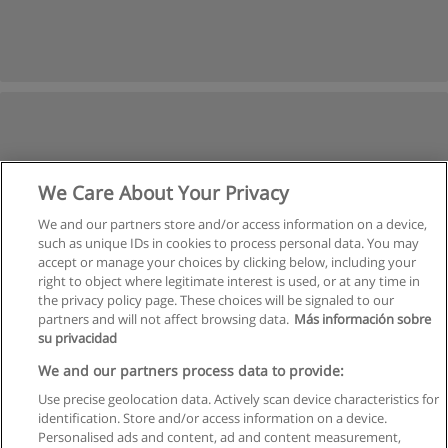
We Care About Your Privacy
We and our partners store and/or access information on a device,
such as unique IDs in cookies to process personal data. You may
accept or manage your choices by clicking below, including your
right to object where legitimate interest is used, or at any time in
the privacy policy page. These choices will be signaled to our
partners and will not affect browsing data.
Más información sobre
su privacidad
We and our partners process data to provide:
Use precise geolocation data. Actively scan device characteristics for
identification. Store and/or access information on a device.
Правила пользования
Personalised ads and content, ad and content measurement,