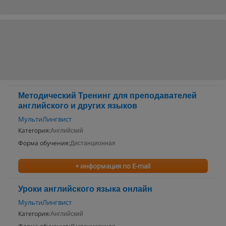
Методический Тренинг для преподавателей
английского и других языков
МультиЛингвист
Категория:
Английский
Форма обучения:
Дистанционная
+ информация по E-mail
Уроки английского языка онлайн
МультиЛингвист
Категория:
Английский