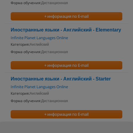
Форма обучения:
Дистанционная
+ информация по E-mail
Иностранные языки - Английский - Elementary
Infinite Planet Languages Online
Категория:
Английский
Форма обучения:
Дистанционная
+ информация по E-mail
Иностранные языки - Английский - Starter
Infinite Planet Languages Online
Категория:
Английский
Форма обучения:
Дистанционная
+ информация по E-mail