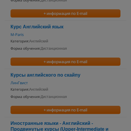
Форма обучения:
Дистанционная
+ информация по E-mail
Курс Английский язык
М-Paris
Категория:
Английский
Форма обучения:
Дистанционная
+ информация по E-mail
Курсы английского по скайпу
ЛинГвист
Категория:
Английский
Форма обучения:
Дистанционная
+ информация по E-mail
Иностранные языки - Английский -
Продвинутые курсы (Upper-Intermediate и