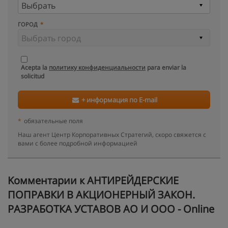
ГОРОД
Acepta la
политику конфиденциальности
para enviar la
solicitud
+ информация по E-mail
*
обязательные поля
Наш агент Центр Корпоративных Стратегий, скоро свяжется с
вами с более подробной информацией
Kомментарии к АНТИРЕЙДЕРСКИЕ
ПОПРАВКИ В АКЦИОНЕРНЫЙ ЗАКОН.
РАЗРАБОТКА УСТАВОВ АО И ООО - Online