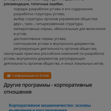
рекомендации, типичные ошибки.
порядок разработки устава и его содержание;
разработка структуры устава;
выбор структуры органов управления общества:
двух–, трех–, четырехзвенная структура;
императивные нормы, обязательные для включения
в устав;
диспозитивные нормы устава;
соотношение устава и внутренних документов,
регулирующих деятельность органов общества;
наилучшая практика российских компаний по разработке
устава, внутренних документов, регулирующих
деятельность органов общества, и иных локальных актов.
+ информация по E-mail
Другие программы - корпоративные
отношения
Корпоративное мошенничество: основы
выявления и расследования