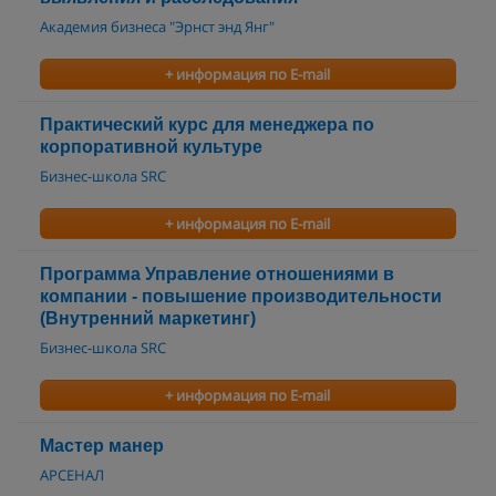
Академия бизнеса "Эрнст энд Янг"
+ информация по E-mail
Практический курс для менеджера по
корпоративной культуре
Бизнес-школа SRC
+ информация по E-mail
Программа Управление отношениями в
компании - повышение производительности
(Внутренний маркетинг)
Бизнес-школа SRC
+ информация по E-mail
Мастер манер
АРСЕНАЛ