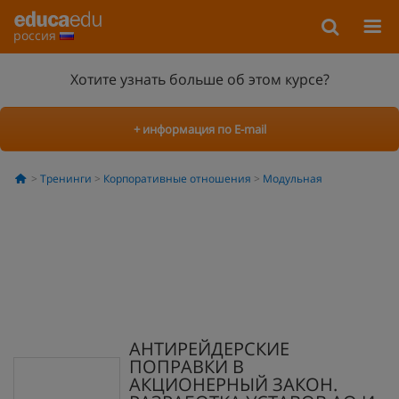
россия
Хотите узнать больше об этом курсе?
+ информация по E-mail
Тренинги
Корпоративные отношения
Модульная
АНТИРЕЙДЕРСКИЕ
ПОПРАВКИ В
АКЦИОНЕРНЫЙ ЗАКОН.