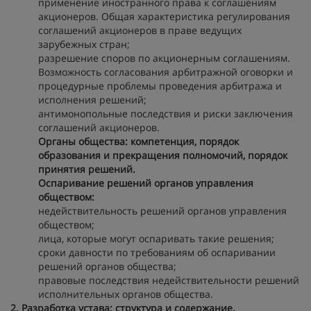
применение иностранного права к соглашениям
акционеров. Общая характеристика регулирования
соглашений акционеров в праве ведущих
зарубежных стран;
разрешение споров по акционерным соглашениям.
Возможность согласования арбитражной оговорки и
процедурные проблемы проведения арбитража и
исполнения решений;
антимонопольные последствия и риски заключения
соглашений акционеров.
Органы общества: компетенция, порядок
образования и прекращения полномочий, порядок
принятия решений.
Оспаривание решений органов управления
обществом:
недействительность решений органов управления
обществом;
лица, которые могут оспаривать такие решения;
сроки давности по требованиям об оспаривании
решений органов общества;
правовые последствия недействительности решений
исполнительных органов общества.
2. Разработка устава: структура и содержание,