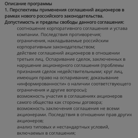
Описание программы
1. Перспективы применения соглашений акционеров в
рамках нового российского законодательства.
Допустимость и пределы свободы данного соглашения:
соотношение корпоративного соглашения и устава
компании. Последствия противоречия;
ограничения, накладываемые российским
корпоративным законодательством;
действие соглашений акционеров в отношении
третьих лиц. Оспаривание сделок, заключенных в
нарушение акционерного соглашения (проблемы
признания сделок недействительными; круг лиц,
имеющих право на оспаривание; доказывание
«информированности» о наличии соответствующего
ограничения и другие вопросы);
возможность участия в соглашениях акционеров
самого общества как стороны договора;
возможность заключения соглашения не всеми
акционерами. Последствия в отношении прав других
акционеров;
анализ типовых и нестандартных условий,
включаемых в соглашения;