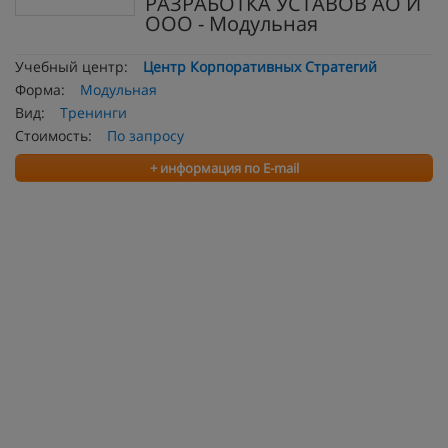
РАЗРАБОТКА УСТАВОВ АО И
ООО - Модульная
Учебный центр:
Центр Корпоративных Стратегий
Форма:
Модульная
Вид:
Тренинги
Стоимость:
По запросу
+ информация по E-mail