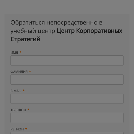
Обратиться непосредственно в
учебный центр
Центр Корпоративных
Стратегий
ИМЯ
ФАМИЛИЯ
E-MAIL
ТЕЛЕФОН
РЕГИОН