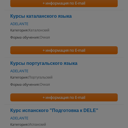
+ информация по E-mail
Курсы каталанского языка
ADELANTE
Категория:
Каталонский
Форма обучения:
Очная
+ информация по E-mail
Курсы португальского языка
ADELANTE
Категория:
Португальский
Форма обучения:
Очная
+ информация по E-mail
Курс испанского "Подготовка к DELE"
ADELANTE
Категория:
Испанский