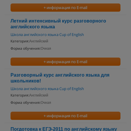
+ информация по E-mail
Летний интенсивный курс разговорного
английского языка
Школа английского языка Cup of English
Категория:
Английский
Форма обучения:
Очная
+ информация по E-mail
Разговорный курс английского языка для
школьников!
Школа английского языка Cup of English
Категория:
Английский
Форма обучения:
Очная
+ информация по E-mail
Погдотовка к ЕГЭ-2011 по английскому языку