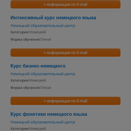
+ информация по E-mail
Интенсивный курс немецкого языка
Немецкий образовательный центр
Категория:
Немецкий
Форма обучения:
Очная
+ информация по E-mail
Курс бизнес-немецкого
Немецкий образовательный центр
Категория:
Немецкий
Форма обучения:
Очная
+ информация по E-mail
Курс фонетики немецкого языка
Немецкий образовательный центр
Категория:
Немецкий