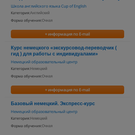
Школа английского языка Cup of English
Категория:
Английский
Форма обучения:
Очная
+ информация по E-mail
Курс немецкого «экскурсовод-переводчик (
гид ) для работы с индивидуалами»
Немецкий образовательный центр
Категория:
Немецкий
Форма обучения:
Очная
+ информация по E-mail
Базовый немецкий. Экспресс-курс
Немецкий образовательный центр
Категория:
Немецкий
Форма обучения:
Очная