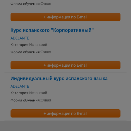
Форма обучения:
Очная
+ информация по E-mail
Курс испанского "Корпоративный"
ADELANTE
Категория:
Испанский
Форма обучения:
Очная
+ информация по E-mail
Индивидуальный курс испанского языка
ADELANTE
Категория:
Испанский
Форма обучения:
Очная
+ информация по E-mail