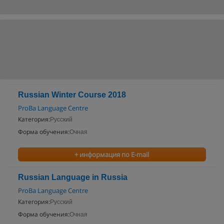
Russian Winter Course 2018
ProBa Language Centre
Категория:
Русский
Форма обучения:
Очная
+ информация по E-mail
Russian Language in Russia
ProBa Language Centre
Категория:
Русский
Форма обучения:
Очная