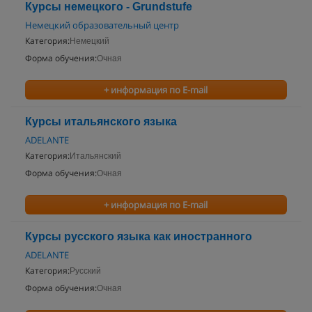
Курсы немецкого - Grundstufe
Немецкий образовательный центр
Категория:
Немецкий
Форма обучения:
Очная
+ информация по E-mail
Курсы итальянского языка
ADELANTE
Категория:
Итальянский
Форма обучения:
Очная
+ информация по E-mail
Курсы русского языка как иностранного
ADELANTE
Категория:
Русский
Форма обучения:
Очная