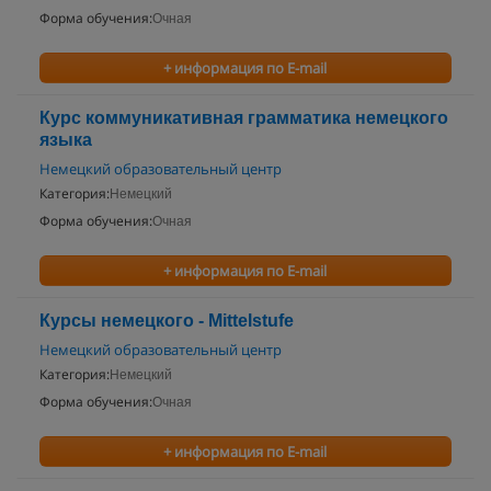
Форма обучения:
Очная
+ информация по E-mail
Курс коммуникативная грамматика немецкого
языка
Немецкий образовательный центр
Категория:
Немецкий
Форма обучения:
Очная
+ информация по E-mail
Курсы немецкого - Mittelstufe
Немецкий образовательный центр
Категория:
Немецкий
Форма обучения:
Очная
+ информация по E-mail