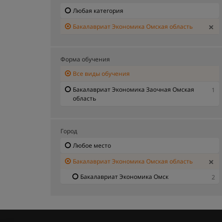
Любая категория
Бакалавриат Экономика Омская область
Форма обучения
Все виды обучения
Бакалавриат Экономика Заочная Омская
1
область
Город
Любое место
Бакалавриат Экономика Омская область
Бакалавриат Экономика Омск
2