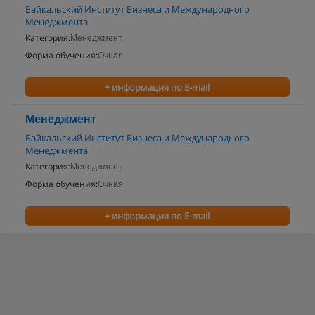
Байкальский Институт Бизнеса и Международного
Менеджмента
Категория:
Менеджмент
Форма обучения:
Очная
+ информация по E-mail
Менеджмент
Байкальский Институт Бизнеса и Международного
Менеджмента
Категория:
Менеджмент
Форма обучения:
Очная
+ информация по E-mail