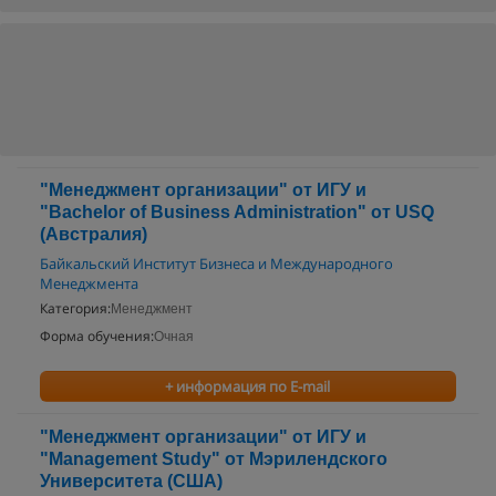
"Менеджмент организации" от ИГУ и
"Bachelor of Business Administration" от USQ
(Австралия)
Байкальский Институт Бизнеса и Международного
Менеджмента
Категория:
Менеджмент
Форма обучения:
Очная
+ информация по E-mail
"Менеджмент организации" от ИГУ и
"Management Study" от Мэрилендского
Университета (США)