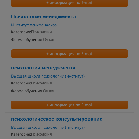
+ информация по E-mail
Психология менеджмента
Институт психоанализа
Категория:
Психология
Форма обучения:
Очная
+ информация по E-mail
психология менеджмента
Высшая школа психологии (институт)
Категория:
Психология
Форма обучения:
Очная
+ информация по E-mail
психологическое консультирование
Высшая школа психологии (институт)
Категория:
Психология