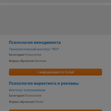
Психология менеджмента
Технологический институт "ВТУ"
Категория:
Психология
Форма обучения:
Заочная
+ информация по E-mail
Психология маркетинга и рекламы
Институт психоанализа
Категория:
Психология
Форма обучения:
Очная