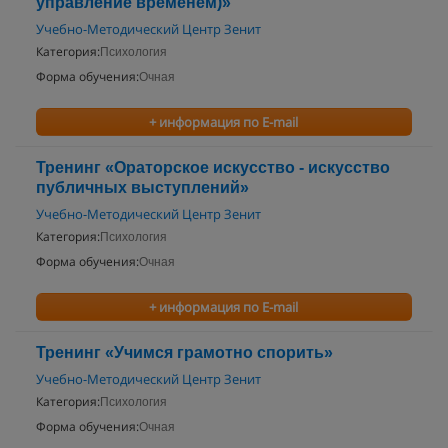
управление временем)»
Учебно-Методический Центр Зенит
Категория:
Психология
Форма обучения:
Очная
+ информация по E-mail
Тренинг «Ораторское искусство - искусство
публичных выступлений»
Учебно-Методический Центр Зенит
Категория:
Психология
Форма обучения:
Очная
+ информация по E-mail
Тренинг «Учимся грамотно спорить»
Учебно-Методический Центр Зенит
Категория:
Психология
Форма обучения:
Очная