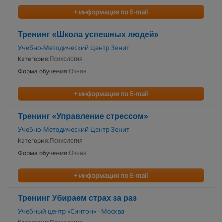
+ информация по E-mail
Тренинг «Школа успешных людей»
Учебно-Методический Центр Зенит
Категория:
Психология
Форма обучения:
Очная
+ информация по E-mail
Тренинг «Управление стрессом»
Учебно-Методический Центр Зенит
Категория:
Психология
Форма обучения:
Очная
+ информация по E-mail
Тренинг Убираем страх за раз
Учебный центр «Синтон» - Москва