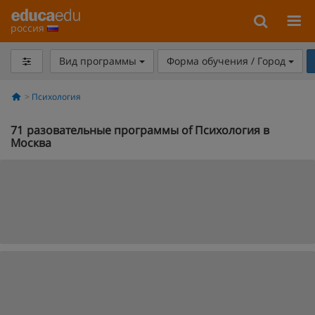
россия
Вид программы
Форма обучения / Город
Психология
71
разовательные программы of Психология в
Москва