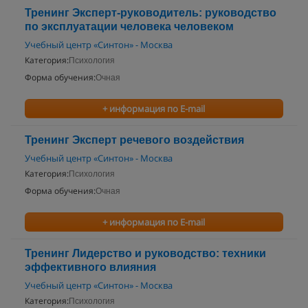
Тренинг Эксперт-руководитель: руководство
по эксплуатации человека человеком
Учебный центр «Синтон» - Москва
Категория:
Психология
Форма обучения:
Очная
+ информация по E-mail
Тренинг Эксперт речевого воздействия
Учебный центр «Синтон» - Москва
Категория:
Психология
Форма обучения:
Очная
+ информация по E-mail
Тренинг Лидерство и руководство: техники
эффективного влияния
Учебный центр «Синтон» - Москва
Категория:
Психология