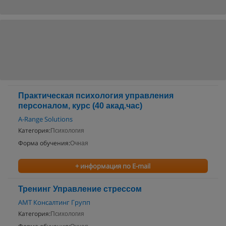
Практическая психология управления
персоналом, курс (40 акад.час)
A-Range Solutions
Категория:
Психология
Форма обучения:
Очная
+ информация по E-mail
Тренинг Управление стрессом
АМТ Консалтинг Групп
Категория:
Психология