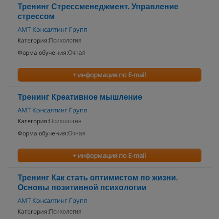
Тренинг Стрессменеджмент. Управление
стрессом
АМТ Консалтинг Групп
Категория:
Психология
Форма обучения:
Очная
+ информация по E-mail
Тренинг Креативное мышление
АМТ Консалтинг Групп
Категория:
Психология
Форма обучения:
Очная
+ информация по E-mail
Тренинг Как стать оптимистом по жизни.
Основы позитивной психологии
АМТ Консалтинг Групп
Категория:
Психология