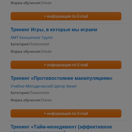
Форма обучения:
Очная
+ информация по E-mail
Тренинг Игры, в которые мы играем
АМТ Консалтинг Групп
Категория:
Психология
Форма обучения:
Очная
+ информация по E-mail
Тренинг «Противостояние манипуляциям»
Учебно-Методический Центр Зенит
Категория:
Психология
Форма обучения:
Очная
+ информация по E-mail
Тренинг «Тайм-менеджмент (эффективное