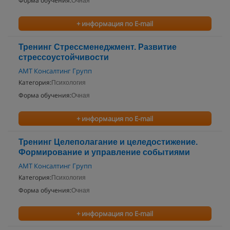
Форма обучения:
Очная
+ информация по E-mail
Тренинг Стрессменеджмент. Развитие
стрессоустойчивости
АМТ Консалтинг Групп
Категория:
Психология
Форма обучения:
Очная
+ информация по E-mail
Тренинг Целеполагание и целедостижение.
Формирование и управление событиями
АМТ Консалтинг Групп
Категория:
Психология
Форма обучения:
Очная
+ информация по E-mail