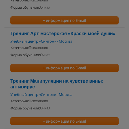
Категория:
Психология
Форма обучения:
Очная
+ информация по E-mail
Тренинг Арт-мастерская «Краски моей души»
Учебный центр «Синтон» - Москва
Категория:
Психология
Форма обучения:
Очная
+ информация по E-mail
Тренинг Манипуляции на чувстве вины:
антивирус
Учебный центр «Синтон» - Москва
Категория:
Психология
Форма обучения:
Очная
+ информация по E-mail