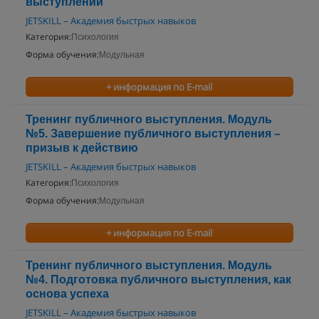
выступлении
JETSKILL – Академия быстрых навыков
Категория:
Психология
Форма обучения:
Модульная
+ информация по E-mail
Тренинг публичного выступления. Модуль
№5. Завершение публичного выступления –
призыв к действию
JETSKILL – Академия быстрых навыков
Категория:
Психология
Форма обучения:
Модульная
+ информация по E-mail
Тренинг публичного выступления. Модуль
№4. Подготовка публичного выступления, как
основа успеха
JETSKILL – Академия быстрых навыков