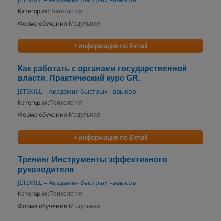
JETSKILL – Академия быстрых навыков
Категория:
Психология
Форма обучения:
Модульная
+ информация по E-mail
Как работать с органами государственной
власти. Практический курс GR.
JETSKILL – Академия быстрых навыков
Категория:
Психология
Форма обучения:
Модульная
+ информация по E-mail
Тренинг Инструменты эффективного
руководителя
JETSKILL – Академия быстрых навыков
Категория:
Психология
Форма обучения:
Модульная