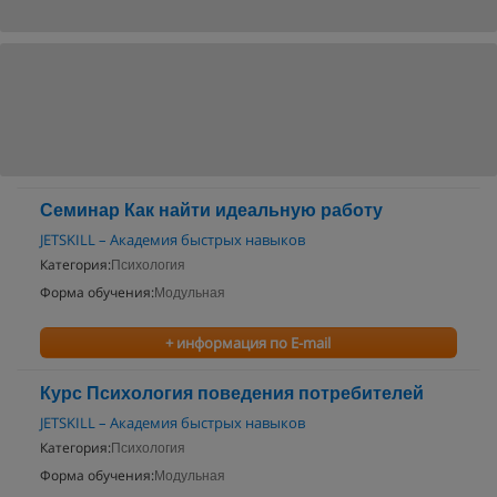
Семинар Как найти идеальную работу
JETSKILL – Академия быстрых навыков
Категория:
Психология
Форма обучения:
Модульная
+ информация по E-mail
Курс Психология поведения потребителей
JETSKILL – Академия быстрых навыков
Категория:
Психология
Форма обучения:
Модульная