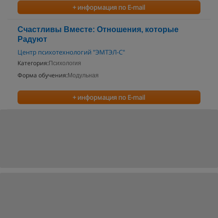
+ информация по E-mail
Счастливы Вместе: Отношения, которые
Радуют
Центр психотехнологий "ЭМТЭЛ-С"
Категория:
Психология
Форма обучения:
Модульная
+ информация по E-mail