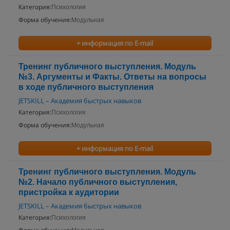
Категория:
Психология
Форма обучения:
Модульная
+ информация по E-mail
Тренинг публичного выступления. Модуль
№3. Аргументы и Факты. Ответы на вопросы
в ходе публичного выступления
JETSKILL – Академия быстрых навыков
Категория:
Психология
Форма обучения:
Модульная
+ информация по E-mail
Тренинг публичного выступления. Модуль
№2. Начало публичного выступления,
пристройка к аудитории
JETSKILL – Академия быстрых навыков
Категория:
Психология