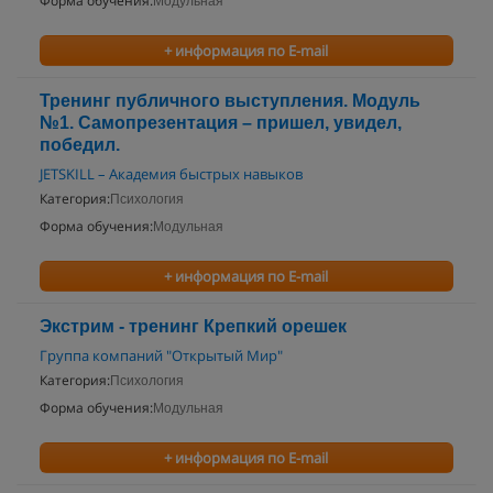
Форма обучения:
Модульная
+ информация по E-mail
Тренинг публичного выступления. Модуль
№1. Самопрезентация – пришел, увидел,
победил.
JETSKILL – Академия быстрых навыков
Категория:
Психология
Форма обучения:
Модульная
+ информация по E-mail
Экстрим - тренинг Крепкий орешек
Группа компаний "Открытый Мир"
Категория:
Психология
Форма обучения:
Модульная
+ информация по E-mail