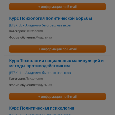
+ информация по E-mail
Курс Психология политической борьбы
JETSKILL – Академия быстрых навыков
Категория:
Психология
Форма обучения:
Модульная
+ информация по E-mail
Курс Технологии социальных манипуляций и
методы противодействия им
JETSKILL – Академия быстрых навыков
Категория:
Психология
Форма обучения:
Модульная
+ информация по E-mail
Курс Политическая психология