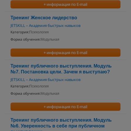
+ информация по E-mail
Тренинг Женское лидерство
JETSKILL – Академия быстрых навыков
Категория:
Психология
Форма обучения:
Модульная
+ информация по E-mail
Тренинг публичного выступления. Модуль
№7. Постановка цели. Зачем я выступаю?
JETSKILL – Академия быстрых навыков
Категория:
Психология
Форма обучения:
Модульная
+ информация по E-mail
Тренинг публичного выступления. Модуль
№6. Уверенность в себе при публичном