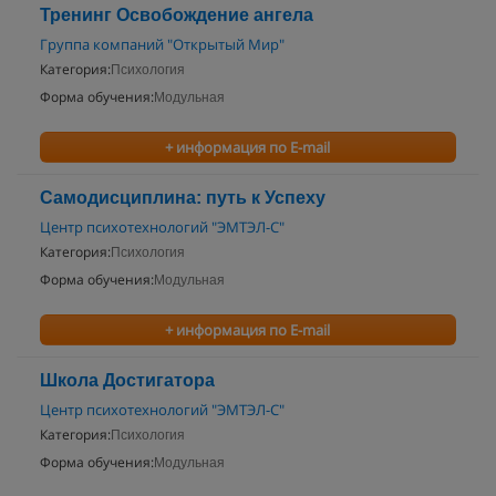
Тренинг Освобождение ангела
Группа компаний "Открытый Мир"
Категория:
Психология
Форма обучения:
Модульная
+ информация по E-mail
Самодисциплина: путь к Успеху
Центр психотехнологий "ЭМТЭЛ-С"
Категория:
Психология
Форма обучения:
Модульная
+ информация по E-mail
Школа Достигатора
Центр психотехнологий "ЭМТЭЛ-С"
Категория:
Психология
Форма обучения:
Модульная