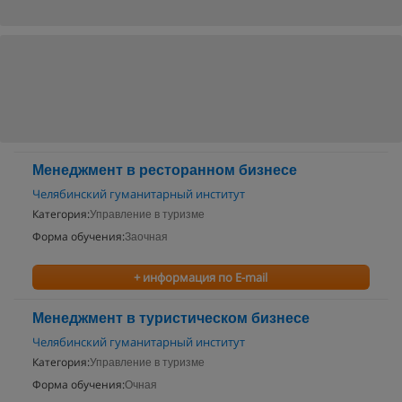
Менеджмент в ресторанном бизнесе
Челябинский гуманитарный институт
Категория:
Управление в туризме
Форма обучения:
Заочная
+ информация по E-mail
Менеджмент в туристическом бизнесе
Челябинский гуманитарный институт
Категория:
Управление в туризме
Форма обучения:
Очная