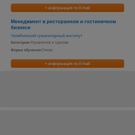
+ информация по E-mail
Менеджмент в ресторанном и гостиничном
бизнесе
Челябинский гуманитарный институт
Категория:
Управление в туризме
Форма обучения:
Очная
+ информация по E-mail