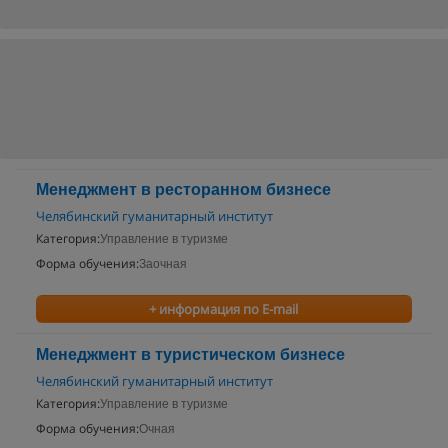
Менеджмент в ресторанном бизнесе
Челябинский гуманитарный институт
Категория:
Управление в туризме
Форма обучения:
Заочная
+ информация по E-mail
Менеджмент в туристическом бизнесе
Челябинский гуманитарный институт
Категория:
Управление в туризме
Форма обучения:
Очная