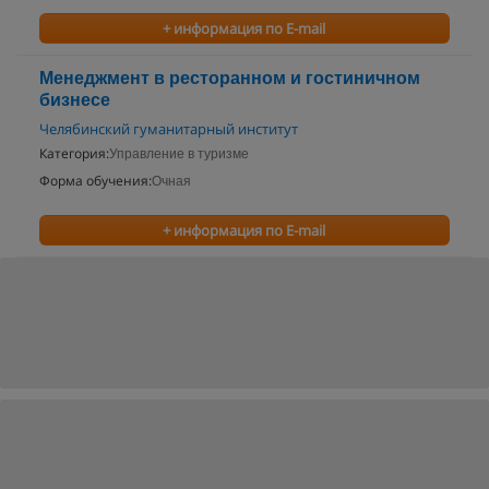
+ информация по E-mail
Менеджмент в ресторанном и гостиничном
бизнесе
Челябинский гуманитарный институт
Категория:
Управление в туризме
Форма обучения:
Очная
+ информация по E-mail