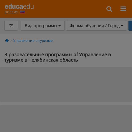
россия
Вид программы
Форма обучения / Город
Управление в туризме
3
разовательные программы of Управление в
туризме в Челябинская область