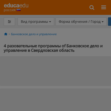
россия
Вид программы
Форма обучения / Город
Банковское дело и управление
4
разовательные программы of Банковское дело и
управление в Свердловская область