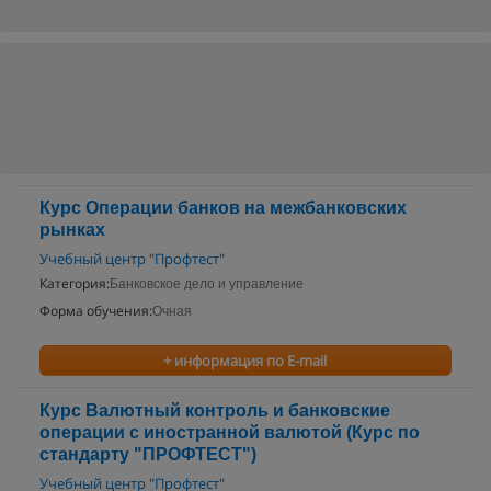
Курс Операции банков на межбанковских
рынках
Учебный центр "Профтест"
Категория:
Банковское дело и управление
Форма обучения:
Очная
+ информация по E-mail
Курс Валютный контроль и банковские
операции с иностранной валютой (Курс по
стандарту "ПРОФТЕСТ")
Учебный центр "Профтест"