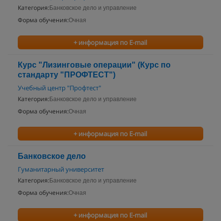
Категория:
Банковское дело и управление
Форма обучения:
Очная
+ информация по E-mail
Курс "Лизинговые операции" (Курс по
стандарту "ПРОФТЕСТ")
Учебный центр "Профтест"
Категория:
Банковское дело и управление
Форма обучения:
Очная
+ информация по E-mail
Банковское дело
Гуманитарный университет
Категория:
Банковское дело и управление
Форма обучения:
Очная
+ информация по E-mail