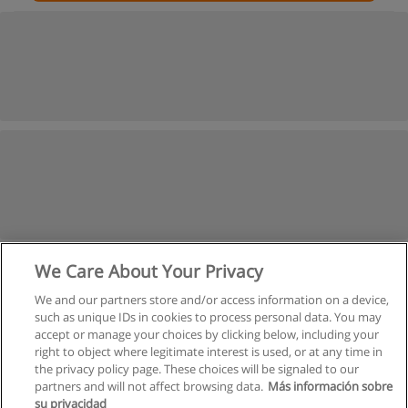
We Care About Your Privacy
We and our partners store and/or access information on a device,
such as unique IDs in cookies to process personal data. You may
accept or manage your choices by clicking below, including your
right to object where legitimate interest is used, or at any time in
the privacy policy page. These choices will be signaled to our
partners and will not affect browsing data.
Más información sobre
su privacidad