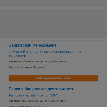
Банковский менеджмент
Сибирский институт бизнеса и информационных
технологий
Категория:
Банковское дело и управление
Форма обучения:
Заочная
+ информация по E-mail
Банки и банковская деятельность
Технологический институт "ВТУ"
Категория:
Банковское дело и управление
Форма обучения:
Заочная