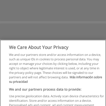
We Care About Your Privacy
We and our partners store and/or access information on a device,
such as unique IDs in cookies to process personal data. You may
accept or manage your choices by clicking below, including your
right to object where legitimate interest is used, or at any time in
the privacy policy page. These choices will be signaled to our
partners and will not affect browsing data.
Más información sobre
su privacidad
We and our partners process data to provide:
Use precise geolocation data. Actively scan device characteristics for
identification. Store and/or access information on a device.
Правила пользования
Personalised ads and content, ad and content measurement,