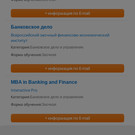
+ информация по E-mail
Банковское дело
Всероссийский заочный финансово-экономический
институт
Категория:
Банковское дело и управление
Форма обучения:
Заочная
+ информация по E-mail
MBA in Banking and Finance
Interactive Pro
Категория:
Банковское дело и управление
Форма обучения:
Заочная
+ информация по E-mail