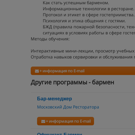
Как стать успешным барменом.
Информационные технологии в ресторане.
Протокол и этикет в сфере гостеприимства.
Психология и этика общения с гостями.
БЖД (правила пожарной безопасности, тех
ситуациях в условиях работы в сфере госте
Методы обучения:
Интерактивные мини-лекции, просмотр учебных 
Отработка навыков сервировки и обслуживания п
+ информация по E-mail
Другие программы - бармен
Бар-менеджер
Московский Дом Ресторатора
+ информация по E-mail
Официант-Бармен