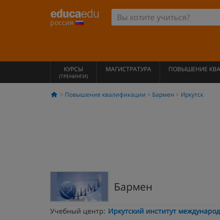
россия
КУРСЫ
МАГИСТРАТУРА
ПОВЫШЕНИЕ КВ
(ТРЕНИНГИ)
Повышение квалификации
Бармен
Иркутск
Бармен
Учебный центр:
Иркутский институт международ