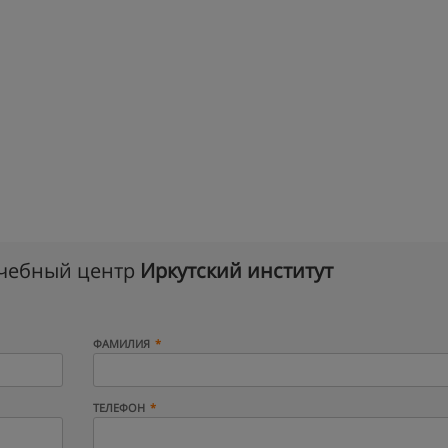
учебный центр
Иркутский институт
ФАМИЛИЯ
ТЕЛЕФОН