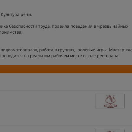
 Культура речи.
ника безопасности труда, правила поведения в чрезвычайных
приимства).
видеоматериалов, работа в группах, ролевые игры. Мастер-кл
роводится на реальном рабочем месте в зале ресторана.