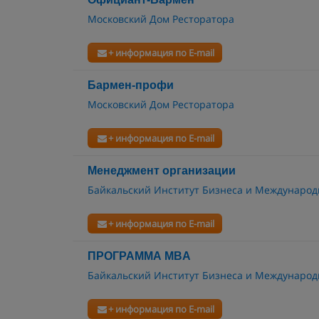
Московский Дом Ресторатора
+ информация по E-mail
Бармен-профи
Московский Дом Ресторатора
+ информация по E-mail
Менеджмент организации
Байкальский Институт Бизнеса и Междунаро
+ информация по E-mail
ПРОГРАММА MBA
Байкальский Институт Бизнеса и Междунаро
+ информация по E-mail