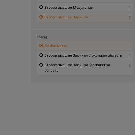
Второе высшее Модульная
1
Второе высшее Заочная
7
Город
Любое место
Второе высшее Заочная Иркутская область
1
Второе высшее Заочная Московская
6
область