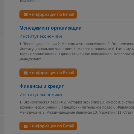
Таможенное...
+ информация по E-mail
Менеджмент организации
Институт экономики
1. Теория управления 2. Менеджмент организации 3. Экономическ
Институциональная экономика 5. Мировая экономика 6. Гос. и му
Теория организации 8. Организационное поведение 9. Корпорати
менеджмент...
+ информация по E-mail
Финансы и кредит
Институт экономики
1. Экономическая теория 2. История экономики 3. Информ. систем
экономических учений 5. Предпринимательское право 6. Финансов
Менеджмент 9. Международные финансы 10. Маркетинг 11. Статист
+ информация по E-mail