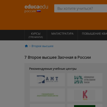
россия
КУРСЫ
МАГИСТРАТУРА
ПОВЫШЕНИЕ КВ
(ТРЕНИНГИ)
Второе высшее
7
Второе высшее Заочная в России
Рекомендуемые учебные центры