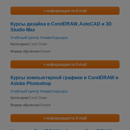
+ информация по E-mail
Курсы дизайна в CorelDRAW, AutoCAD и 3D
Studio Max
Учебный Центр Новая Карьера
Категория:
Corel Draw
Форма обучения:
Очная
+ информация по E-mail
Курсы компьютерной графики в CorelDRAW и
Adobe Photoshop
Учебный Центр Новая Карьера
Категория:
Corel Draw
Форма обучения:
Очная
+ информация по E-mail