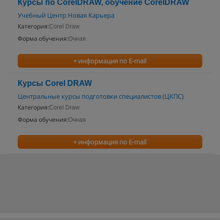
Курсы по CorelDRAW, обучение CorelDRAW
Учебный Центр Новая Карьера
Категория:
Corel Draw
Форма обучения:
Очная
+ информация по E-mail
Курсы Corel DRAW
Центральные курсы подготовки специалистов (ЦКПС)
Категория:
Corel Draw
Форма обучения:
Очная
+ информация по E-mail