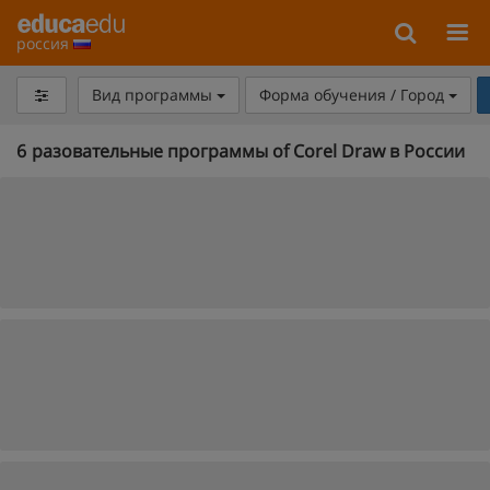
россия
Вид программы
Форма обучения / Город
6
разовательные программы of Corel Draw в России